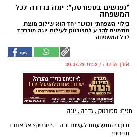
"נפגשים בספורטק": יוגה בגדרה לכל
המשפחה
בילוי משפחתי וכושר יחד הוא שילוב מנצח.
מוזמנים להגיע לספורטק לעילות יוגה מודרכת
לכל המשפחה
אורן אדשה / 11:53 30.07.23
תגים:
ספורטק
,
גדרה
,
יוגה
נכון שהתגעגעתם לעשות יוגה בספורטק? אז אנחנו
חוזרים!