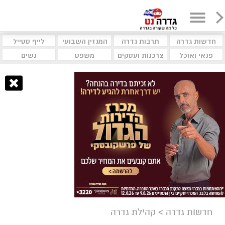
חדשות גדרה
תרבות גדרה
המגזין השבועי
לייף סטייל
פנאי ואוכל
צרכנות ועסקים
משפט
נשים
חדשות גדרה
>
קהילת גדרה