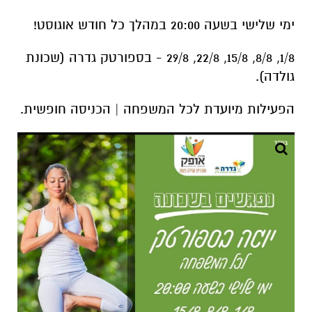
ימי שלישי בשעה 20:00 במהלך כל חודש אוגוסט!
1/8, 8/8, 15/8, 22/8, 29/8 - בספורטק גדרה (שכונת
גולדה).
הפעילות מיועדת לכל המשפחה | הכניסה חופשית.