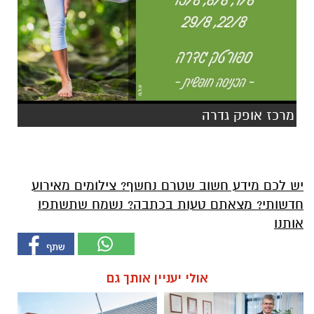
מרכז אופק גדרה
יש לכם מידע חשוב שטרם נחשף? צילומים מאירוע
חדשותי? מצאתם טעות בכתבה? נשמח שתשתפו
אותנו
אולי יעניין אותך גם