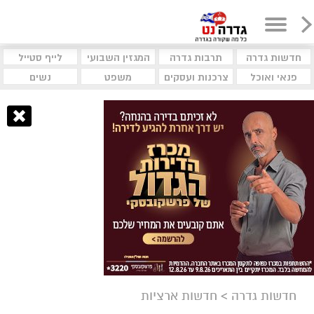
חדשות גדרה
תרבות גדרה
המגזין השבועי
לייף סטייל
פנאי ואוכל
צרכנות ועסקים
משפט
נשים
חדשות גדרה
>
חדשות ארציות