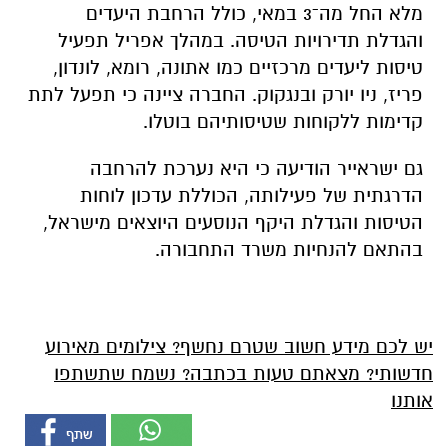
מלא החל מה־3 במאי, כולל הרחבת היעדים
והגדלת תדירויות הטיסה. במהלך אפריל תפעיל
טיסות ליעדים מרכזיים כמו אתונה, רומא, לונדון,
פריז, ניו יורק ובנגקוק. החברה ציינה כי תפעל לתת
קדימות ללקוחות שטיסותיהם בוטלו.
גם ישראייר הודיעה כי היא נערכת להרחבה
הדרגתית של פעילותה, הכוללת עדכון לוחות
הטיסות והגדלת היקף הנוסעים היוצאים מישראל,
בהתאם להנחיות משרד התחבורה.
יש לכם מידע חשוב שטרם נחשף? צילומים מאירוע
חדשותי? מצאתם טעות בכתבה? נשמח שתשתפו
אותנו