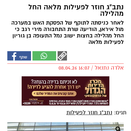
נתב"ג חוזר לפעילות מלאה החל
מהלילה
לאחר כניסתה לתוקף של הפסקת האש במערכה
מול איראן, הודיעה שרת התחבורה מירי רגב כי
החל מהלילה בחצות ישוב נמל התעופה בן גוריון
לפעילות מלאה
אלדה נתנאל / 16:07 08.04.26
תגים:
נתב"ג חוזר לפעילות