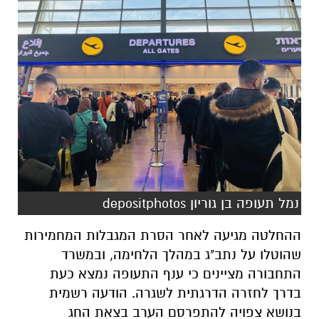
נמל תעופה בן גוריון depositphotos
ההחלטה מגיעה לאחר הסרת המגבלות המחמירות
שהוטלו על נתב"ג במהלך הלחימה, ובמשרד
התחבורה מציינים כי ענף התעופה נמצא כעת
בדרך לחזרה הדרגתית לשגרה. הודעה רשמית
בנושא צפויה להתפרסם הערב בצאת החג