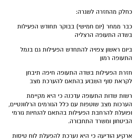
כחלק מהחזרה לשגרה:
כבר ממחר (יום חמישי) בבוקר תחודש הפעילות
בשדה התעופה הרצליה
ביום ראשון צפויה להתחדש הפעילות גם בנמל
התעופה רמון
חזרת הפעילות בשדה התעופה חיפה תיבחן
לקראת סוף השבוע בהתאם להערכת מצב
רשות שדות התעופה עדכנה כי היא מקיימת
הערכות מצב שוטפות עם כלל הגורמים הרלוונטיים,
ופועלת להרחבת הפעילות בהתאם להנחיות גורמי
הביטחון ומשרד התחבורה.
ארקיע הודיעה כי היא נערכת להפעלת לוח טיסות