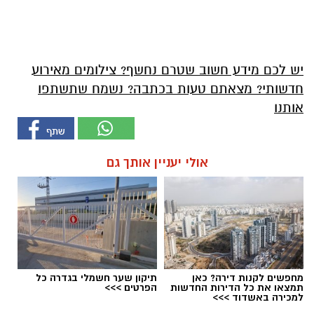
יש לכם מידע חשוב שטרם נחשף? צילומים מאירוע
חדשותי? מצאתם טעות בכתבה? נשמח שתשתפו
אותנו
אולי יעניין אותך גם
מחפשים לקנות דירה? כאן
תיקון שער חשמלי בגדרה כל
תמצאו את כל הדירות החדשות
הפרטים >>>
למכירה באשדוד >>>