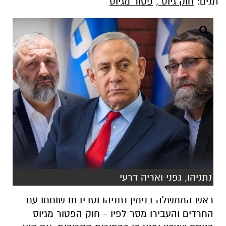
תגים:
חוק גיוס
,
פטור מגיוס
נתניהו, גפני ואריה דרעי
ראש הממשלה בנימין נתניהו וסביבתו שוחחו עם
החרדים והעבירו מסר לפיו - חוק הפטור מגיוס