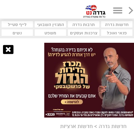
חדשות גדרה
תרבות גדרה
המגזין השבועי
לייף סטייל
פנאי ואוכל
צרכנות ועסקים
משפט
נשים
חדשות גדרה
>
חדשות ארציות