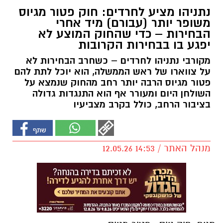
נתניהו מציע לחרדים: חוק פטור מגיוס
משופר יותר (עבורם) מיד אחרי
הבחירות – כדי שהחוק המוצע לא
יפגע בו בבחירות הקרובות
מקורבי נתניהו לחרדים – כשחרב הבחירות לא
על צווארו של ראש הממשלה, הוא יוכל לתת להם
פטור מגיוס הרבה יותר רחב מהחוק שנמצא על
השולחן היום ומעורר אף הוא התנגדות גדולה
בציבור הרחב, כולל בקרב מצביעיו
מנהל האתר / 14:53 12.05.26