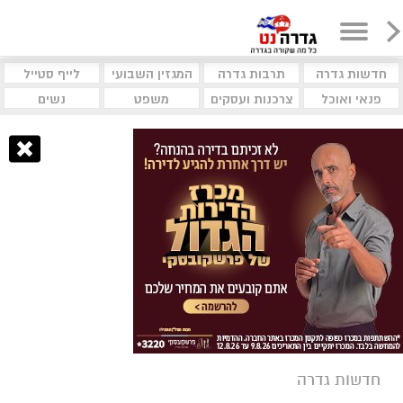
חדשות גדרה
תרבות גדרה
המגזין השבועי
לייף סטייל
פנאי ואוכל
צרכנות ועסקים
משפט
נשים
חדשות גדרה