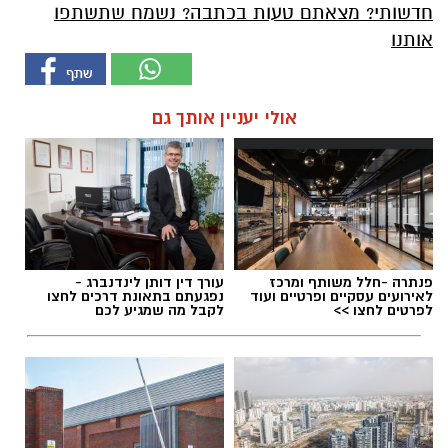
חדשותי? מצאתם טעות בכתבה? נשמח שתשתפו
אותנו
אולי יעניין אותך גם
פנתרה -חלל משותף ומרכז
עורך דין דותן לינדנברג -
לאירועים עסקיים ופרטיים ועוד
נפגעתם בתאונת דרכים לחצו
לפרטים לחצו >>
לקבל מה שמגיע לכם