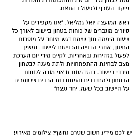
פיקוד העורף ולפעול בהתאם.
ראש המועצה יואל גמליאל: "אנו מקפידים על
סיורים מוגברים של כוחות בטחון ביישוב לאורך כל
שעות היממה תוך שימת דגש מיוחד על מוסדות
החינוך, אתרי הבנייה והכניסות ליישוב. נמשיך
לפעול בזהירות ובאחריות, לקיים מידי יום הערכת
מצב לבחינת ההתפתחויות ולתת מענה לבטחון
מירבי ביישוב. בהזדמנות זו אני מודה לכוחות
הבטחון ולמתנדבים והמתנדבות הרבים ששומרים
על היישוב בכל שעה. יחד ננצח"
יש לכם מידע חשוב שטרם נחשף? צילומים מאירוע