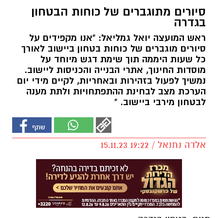
סיורים מתוגברים של כוחות הבטחון
בגדרה
ראש המועצה יואל גמליאל: "אנו מקפידים על
סיורים מוגברים של כוחות בטחון ביישוב לאורך
כל שעות היממה תוך שימת דגש מיוחד על
מוסדות החינוך, אתרי הבנייה והכניסות ליישוב.
נמשיך לפעול בזהירות ובאחריות, לקיים מידי יום
הערכת מצב לבחינת ההתפתחויות ולתת מענה
לבטחון מירבי ביישוב. "
אלדה נתנאל / 19:22 15.11.23