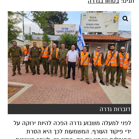
תגים:
בטחון בגדרה
דוברות גדרה
לפני למעלה משבוע גדרה הפכה להיות ירוקה על
ידי פיקוד העורף. המשמעות לכך היא הסרת