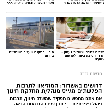
לרשימה המלאה כנסו כאן >
מסחר תעשיה ובתים פרטיים >>>
פרסום כתבה שיווקית לעסק -
תיקון והתקנה שערים חשמליים
הדרך הטובה ביותר לפרסום
בדרום
עסקים
חדשות גדרה
דרושים באשדוד: המוזיאון לתרבות
הפלשתים מגייס מנהל/ת מחלקת חינוך
אם אתם מחפשים תפקיד שמשלב חינוך, תרבות,
ניהול ויצירתיות – ייתכן שזו ההזדמנות הבאה