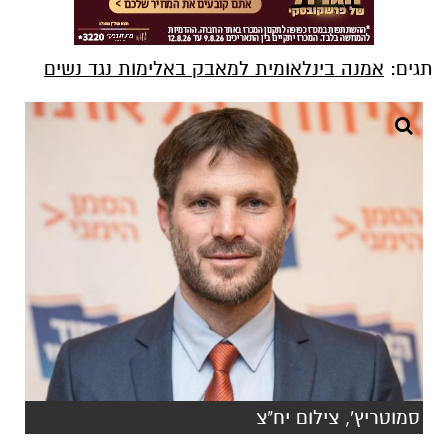
תגים:
אמנה בינלאומית למאבק באלימות נגד נשים
סמוטריץ', צילום יח"צ