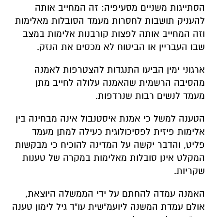
הסתייגות משניים מסעיפיה: זה המחייב אותה
להעניק תושבות לחסרות מעמד הסובלות מאלימות
וזה המחייב אותה לפצות קורבנות אלימות במצב
שבו העבריין או הביטוח לא מכסים את הנזק.
ארגוני ימין הביעו התנגדות להצטרפות לאמנה
מהסיבה הרשמית שהאמנה עלולה לחייב מתן
מעמד לנשים רבות שנרדפות.
הטענה למשל כי אמנת איסטנבול אינה מבחינה בין
אלימות פיזית לפסיכולוגית כעילה למתן מעמד
פליט, והדבר יקשה על המדינה להוכיח כי מבקשות
המקלט אינן סובלות מאלימות במקרה של טענות
שקריות.
האמנה עמדה להחתם על ידי הממשלה היוצאת,
אולם עמדת המשנה ליועמ"שית עו"ד גיל לימון טענה