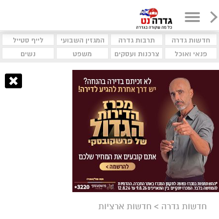
חדשות גדרה
תרבות גדרה
המגזין השבועי
לייף סטייל
פנאי ואוכל
צרכנות ועסקים
משפט
נשים
חדשות גדרה
>
חדשות ארציות