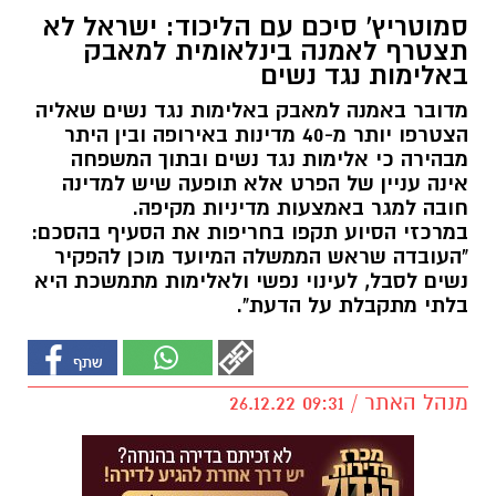
סמוטריץ' סיכם עם הליכוד: ישראל לא
תצטרף לאמנה בינלאומית למאבק
באלימות נגד נשים
מדובר באמנה למאבק באלימות נגד נשים שאליה
הצטרפו יותר מ-40 מדינות באירופה ובין היתר
מבהירה כי אלימות נגד נשים ובתוך המשפחה
אינה עניין של הפרט אלא תופעה שיש למדינה
חובה למגר באמצעות מדיניות מקיפה.
במרכזי הסיוע תקפו בחריפות את הסעיף בהסכם:
"העובדה שראש הממשלה המיועד מוכן להפקיר
נשים לסבל, לעינוי נפשי ולאלימות מתמשכת היא
בלתי מתקבלת על הדעת".
מנהל האתר / 09:31 26.12.22