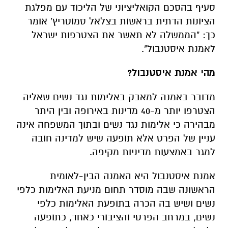
סעיף בהסכם הקואליציוני של הליכוד עם מפלגת
הציונות הדתית בראשות בצלאל סמוטריץ' אומר
כך: "הממשלה לא תאשר את הצטרפות ישראל
לאמנת איסטנבול".
מהי אמנת איסטנבול?
מדובר באמנה למאבק באלימות נגד נשים שאליה
הצטרפו יותר מ-40 מדינות באירופה ובין היתר
מבהירה כי אלימות נגד נשים ובתוך המשפחה אינה
עניין של הפרט אלא תופעה שיש למדינה חובה
למגר באמצעות מדיניות מקיפה.
אמנת איסטנבול היא האמנה הבין-לאומית
הראשונה שבה מוסדר תחום מניעת האלימות כלפי
נשים ושיש בה הכרה בתופעת האלימות כלפי
נשים, במרחב הפרטי והציבורי כאחד, כתופעה