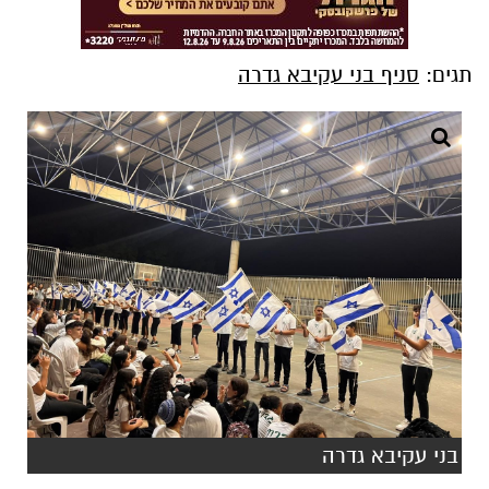
תגים:
סניף בני עקיבא גדרה
בני עקיבא גדרה