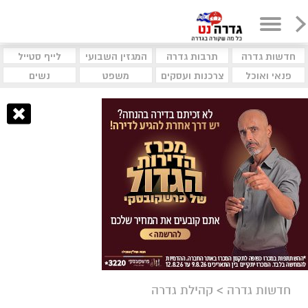
חדשות גדרה
תרבות גדרה
המגזין השבועי
לייף סטייל
פנאי ואוכל
צרכנות ועסקים
משפט
נשים
חדשות גדרה
>
קהילת גדרה