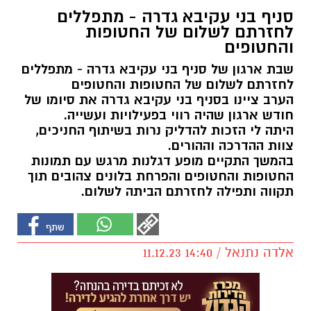
סניף בני עקיבא גדרה - מתפללים
לחזרתם לשלום של החטופות
והחטופים
שבת ארגון של סניף בני עקיבא גדרה - מתפללים
לחזרתם לשלום של החטופות והחטופים
הערב ציינו בסניף בני עקיבא גדרה את סיומו של
חודש ארגון שהיה רווי בפעילויות ועשייה.
היתה לי הזכות להדליק נרות בשיתוף החניכים,
צוות ההדרכה וההורים.
בהמשך התקיים מופע דגלנות מרגש עם תמונות
החטופות והחטופים והפרחת בלונים צהובים תוך
תקווה ותפילה לחזרתם הביתה לשלום.
אלדה נתנאל / 14:40 11.12.23