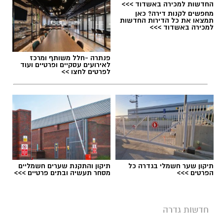
מחפשים לקנות דירה? כאן
תמצאו את כל הדירות החדשות
למכירה באשדוד >>>
פנתרה -חלל משותף ומרכז
לאירועים עסקיים ופרטיים ועוד
לפרטים לחצו >>
תיקון שער חשמלי בגדרה כל
תיקון והתקנת שערים חשמליים
הפרטים >>>
מסחר תעשיה ובתים פרטיים >>>
חדשות גדרה