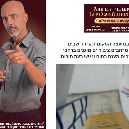
 במועצה המקומית גדרה שבים
מרחבים ציבוריים מוגנים ברחבי
ים מענה בטוח ונגיש בעת חירום.