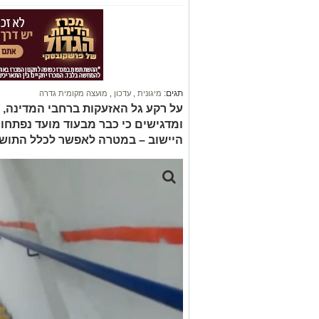
תגים:
מיגונית
,
עדכון
,
מועצה מקומית גדרה
על רקע גל האזעקות ברחבי המדינה,
ומדגישים כי כבר מבעוד מועד נפתחו 
היישוב – במטרה לאפשר לכלל התושב