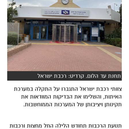
תחנת עד הלום. קרדיט: רכבת ישראל
צוותי רכבת ישראל התגברו על התקלה במערכת
האיתות, והשלימו את הבדיקות המוודאות את
תקינותן ויציבותן של המערכות הממוחשבות.
תנועת הרכבות תחודש הלילה החל מחצות ורכבות