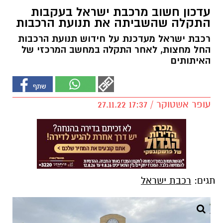
עדכון חשוב מרכבת ישראל בעקבות
התקלה שהשביתה את תנועת הרכבות
רכבת ישראל מעדכנת על חידוש תנועת הרכבות
החל מחצות, לאחר התקלה במחשב המרכזי של
האיתותים
עופר אשטוקר / 17:37 27.11.22
תגים:
רכבת ישראל