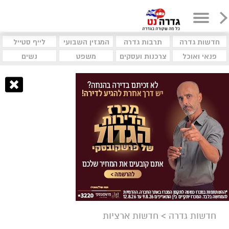
חדשות גדרה
תרבות גדרה
המגזין השבועי
לייף סטייל
פנאי ואוכל
צרכנות ועסקים
משפט
נשים
חדשות גדרה
>
חדשות ארציות