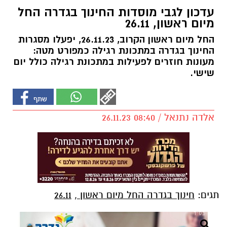
עדכון לגבי מוסדות החינוך בגדרה החל
מיום ראשון, 26.11
החל מיום ראשון הקרוב, 26.11.23, יפעלו מסגרות
החינוך בגדרה במתכונת רגילה כמפורט מטה:
מעונות חוזרים לפעילות במתכונת רגילה כולל יום
שישי.
אלדה נתנאל / 08:40 26.11.23
תגים:
חינוך בגדרה החל מיום ראשון
,
26.11