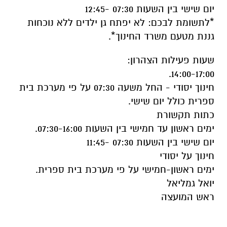
יום שישי בין השעות 07:30 -12:45
*לתשומת לבכם: לא יפתח גן ילדים ללא נוכחות
גננת מטעם משרד החינוך*.
שעות פעילות הצהרון:
14:00-17:00.
חינוך יסודי - החל משעה 07:30 על פי מערכת בית
ספרית כולל יום שישי.
כתות תקשורת
ימים ראשון עד חמישי בין השעות 07:30-16:00.
יום שישי בין השעות 07:30 -11:45
חינוך על יסודי
ימים ראשון-חמישי על פי מערכת בית ספרית.
יואל גמליאל
ראש המועצה