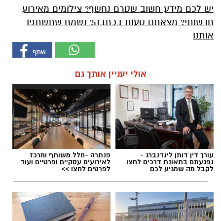
יש לכם מידע חשוב שטרם נחשף? צילומים מאירוע
חדשותי? מצאתם טעות בכתבה? נשמח שתשתפו
אותנו
אולי יעניין אותך גם
עורך דין דותן לינדנברג -
פנתרה -חלל משותף ומרכז
נפגעתם בתאונת דרכים לחצו
לאירועים עסקיים ופרטיים ועוד
לקבל מה שמגיע לכם
לפרטים לחצו >>