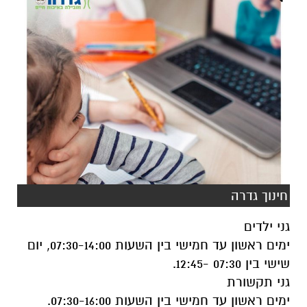
חינוך גדרה
גני ילדים
ימים ראשון עד חמישי בין השעות 07:30-14:00, יום
שישי בין 07:30 -12:45.
גני תקשורת
ימים ראשון עד חמישי בין השעות 07:30-16:00.