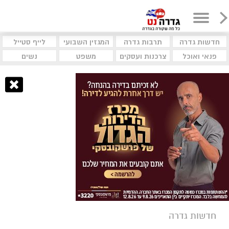
חדשות גדרה
תרבות גדרה
המגזין השבועי
לייף סטייל
פנאי ואוכל
צרכנות ועסקים
משפט
נשים
חדשות גדרה