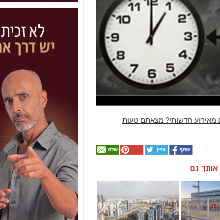
 מאירוע חדשותי? מצאתם טעות
ן אותך גם