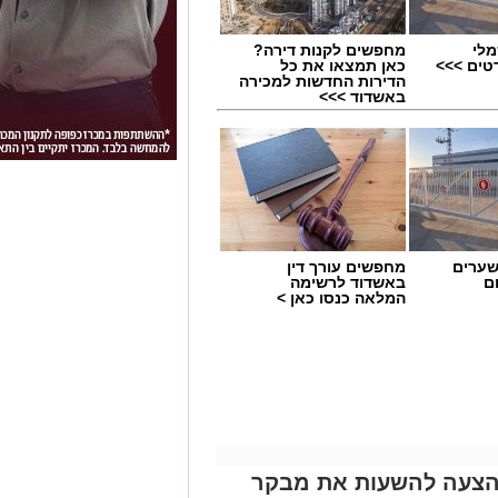
מלי
מחפשים לקנות דירה?
טים >>>
כאן תמצאו את כל
הדירות החדשות למכירה
באשדוד >>>
שערים
מחפשים עורך דין
ם
באשדוד לרשימה
המלאה כנסו כאן >
1 תומכים: ההצעה להשעות את מבקר