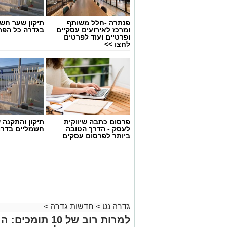
פנתרה -חלל משותף
תיקון שער חש
ומרכז לאירועים עסקיים
בגדרה כל הפר
ופרטיים ועוד לפרטים
לחצו >>
פרסום כתבה שיווקית
תיקון והתקנה 
לעסק - הדרך הטובה
חשמליים בדרו
ביותר לפרסום עסקים
גדרה נט
>
חדשות גדרה
>
למרות רוב של 0