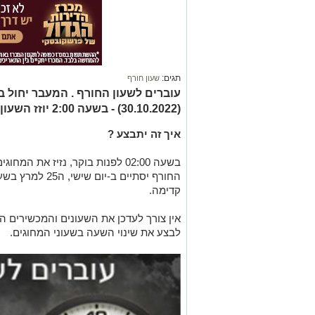
תגים:
שעון חורף
עוברים לשעון החורף . המעבר יחול ב
(30.10.2022) - בשעה 2:00 יוזז השעון שעה אחת אחורה.
איך זה יתבצע ?
בשעה 02:00 לפנות בוקר,
נזיז את המחוג
קדימה.
אין צורך לעדכן את השעונים והמכשירים הד
לבצע את שינוי השעה בשעוני המחוגים.