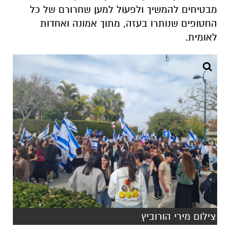
מבטיחים להמשיך ולפעול למען שחרורם של כל
החטופים שנותרו בעזה, מתוך אמונה ואחדות
לאומית
.
צילום מירי הורוביץ