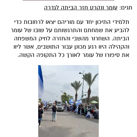
תגים:
עומר ונקרט חזר הביתה לגדרה
תלמידי התיכון יחד עם מוריהם יצאו לרחובות כדי
להביע את שמחתם והתרגשותם על שובו של עומר
הביתה. השחרור מהשבי והחזרה לחיק המשפחה
והקהילה היוו רגע מכונן עבור התושבים, אשר ליוו
את סיפורו של עומר לאורך כל התקופה הקשה
.