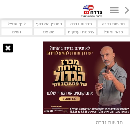
חדשות גדרה
תרבות גדרה
המגזין השבועי
לייף סטייל
פנאי ואוכל
צרכנות ועסקים
משפט
נשים
חדשות גדרה