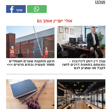
אותנו
אולי יעניין אותך גם
עורך דין דותן לינדנברג -
תיקון והתקנת שערים חשמליים
נפגעתם בתאונת דרכים לחצו
מסחר תעשיה ובתים פרטיים >>>
לקבל מה שמגיע לכם