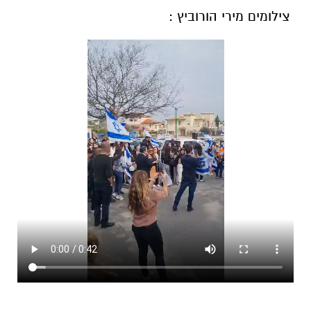
צילומים מירי הורוביץ :