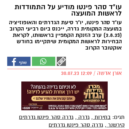
עו"ד סהר פינטו מודיע על התמודדות
לראשות המועצה
עו"ד סהר פינטו, יו"ר סיעת הגדרתים והאופוזיציה
במועצה המקומית גדרה, ייכנס ביום רביעי הקרוב
(2.8.23) ערב הזנקת הקמפיין בראשותו, לקראת
הבחירות לראשות המקומית שיתקיימו בחודש
אוקטובר הקרוב
אורן אדשה / 12:09 30.07.23
תגים:
בחירות
,
גדרה
,
גדרה סהר פינטו גדרתים
קירשנר
,
גדרה סהר פינטו גדרתים