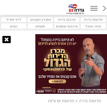
חדשות גדרה
תרבות גדרה
המגזין השבועי
לייף סטייל
פנאי ואוכל
צרכנות ועסקים
משפט
נשים
חדשות גדרה
>
חדשות ארציות