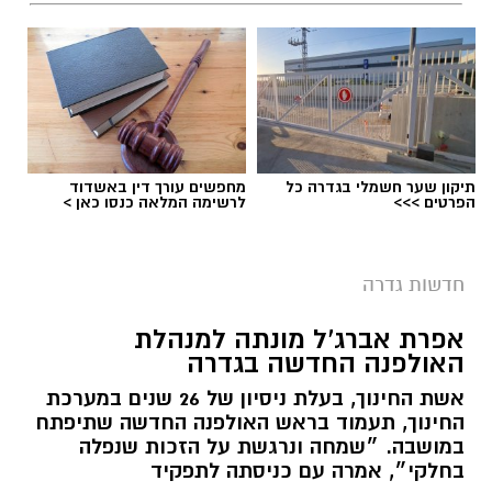
תיקון שער חשמלי בגדרה כל
מחפשים עורך דין באשדוד
הפרטים >>>
לרשימה המלאה כנסו כאן >
חדשות גדרה
אפרת אברג’ל מונתה למנהלת
האולפנה החדשה בגדרה
אשת החינוך, בעלת ניסיון של 26 שנים במערכת
החינוך, תעמוד בראש האולפנה החדשה שתיפתח
במושבה. ״שמחה ונרגשת על הזכות שנפלה
בחלקי״, אמרה עם כניסתה לתפקיד