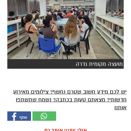
מועצה מקומית גדרה
יש לכם מידע חשוב שטרם נחשף? צילומים מאירוע
חדשותי? מצאתם טעות בכתבה? נשמח שתשתפו
אותנו
אולי יעניין אותך גם