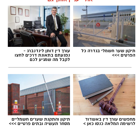
תיקון שער חשמלי בגדרה כל
עורך דין דותן לינדנברג -
הפרטים >>>
נפגעתם בתאונת דרכים לחצו
לקבל מה שמגיע לכם
מחפשים עורך דין באשדוד
תיקון והתקנת שערים חשמליים
לרשימה המלאה כנסו כאן >
מסחר תעשיה ובתים פרטיים >>>