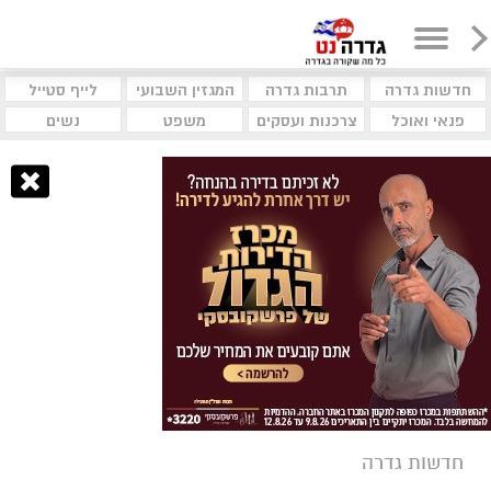
חדשות גדרה
תרבות גדרה
המגזין השבועי
לייף סטייל
פנאי ואוכל
צרכנות ועסקים
משפט
נשים
חדשות גדרה