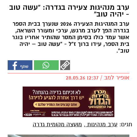
ערב מנהיגות צעירה בגדרה: “עשה טוב
- יהיה טוב”
ערב המנהיגות הצעירה 2026 שנערך בבית הספר
בגדרה הפך לערב מרגש, ערכי ומעורר השראה,
אשר עמד כולו בסימן המסר שהותיר אחריו בוגר
בית הספר, עידו ברוך ז"ל - “עשה טוב – יהיה
טוב”.
אופיר למב / 12:37 28.05.26
תגים:
ערב מנהיגות
,
מועצה מקומית גדרה