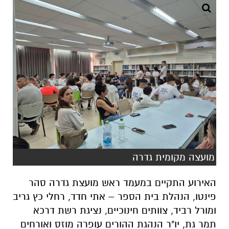
מועצה מקומית גדרה
האירוע התקיים במעמד ראש מועצת גדרה
סהר
פינטו
, הנהלת בית הספר – אתי חדד, רחלי כץ גריב
ומורל רביד, צוותים חינוכיים, נציגת רשת דרכא
תמר גת, יו"ר הנהגת ההורים עופרה מוזס ואורחים