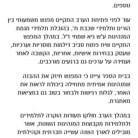
נוספים.
עוד לפני פתיחת הערב התקיים מפגש משמעותי בין
הורים ותלמידי שכבת ח’, בהובלת תלמידי מגמת
המנהיגות ע"ש גיא שמחי ז"ל. במהלך המפגש
התקיים שיח פתוח סביב דילמות מוסריות וערכיות,
שעסק בבחירות אישיות, אחריות, הקשבה לאחר
ועמידה על ערכים גם ברגעים מורכבים.
בבית הספר ציינו כי המפגש חיזק את ההבנה
שמנהיגות אמיתית מתחילה ביכולת לראות את
האחר, לגלות רגישות ולבחור בטוב גם במציאות
מאתגרת.
במהלך הערב חולקו תעודות הוקרה לתלמידים
ולתלמידות מקבוצות המנהיגות השונות, אשר
מובילים לאורך השנה עשייה חברתית וקהילתית