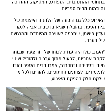
בתחומי ההתנדבות, הספורט, המוזיקה, ההדרכה
והיוזמות הבית ספריות.
האירוע כלל גם הופעה של הלהקה הייצוגית של
בית הספר, בהובלת שגיא בן שבת, אביה לנקרי
ועדין פישמן, שתרמה לאווירה המיוחדת והמרגשת
של הערב.
“הערב כולו היה עדות לכוחו של דור צעיר שבוחר
לקחת אחריות, לפעול מתוך ערכים ולהוביל שינוי
חיובי בסביבה ובחברה”, אמרו בבית הספר והודו
לתלמידים, לצוותים החינוכיים, להורים ולכל מי
שלקח חלק בהפקת האירוע.