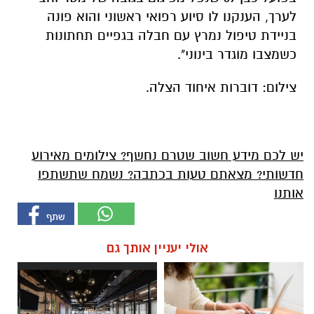
לערך, הענקנו לו סיוע רפואי ראשוני והוא פונה
בניידת טיפול נמרץ עם חבלה בגפיים תחתונות
כשמצבו מוגדר בינוני".
צילום: דוברות איחוד הצלה.
יש לכם מידע חשוב שטרם נחשף? צילומים מאירוע
חדשותי? מצאתם טעות בכתבה? נשמח שתשתפו
אותנו
אולי יעניין אותך גם