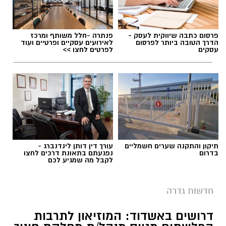
פרסום כתבה שיווקית לעסק -
פנתרה -חלל משותף ומרכז
הדרך הטובה ביותר לפרסום
לאירועים עסקיים ופרטיים ועוד
עסקים
לפרטים לחצו >>
תיקון והתקנה שערים חשמליים
עורך דין דותן לינדנברג -
בדרום
נפגעתם בתאונת דרכים לחצו
לקבל מה שמגיע לכם
חדשות גדרה
דרושים באשדוד: המוזיאון לתרבות