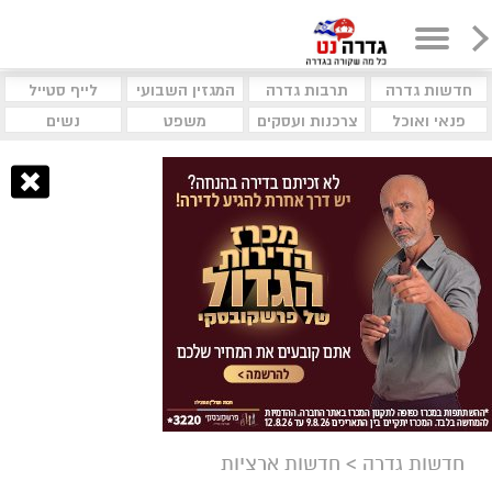
חדשות גדרה
תרבות גדרה
המגזין השבועי
לייף סטייל
פנאי ואוכל
צרכנות ועסקים
משפט
נשים
חדשות גדרה
>
חדשות ארציות