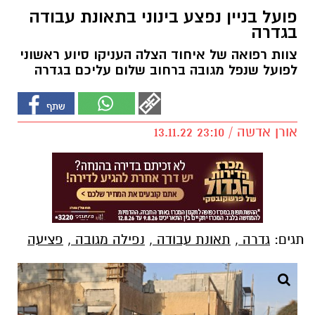
פועל בניין נפצע בינוני בתאונת עבודה
בגדרה
צוות רפואה של איחוד הצלה העניקו סיוע ראשוני
לפועל שנפל מגובה ברחוב שלום עליכם בגדרה
אורן אדשה / 23:10 13.11.22
תגים:
גדרה
,
תאונת עבודה
,
נפילה מגובה
,
פציעה