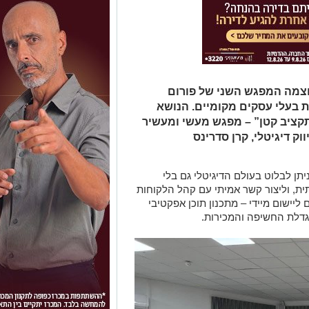
וצמה המפגש השני של פורום
בעלי עסקים מקומיים. הנושא
בתקציב קטן” – מפגש מעשי ומעשיר
 דיגיטלי, קרן סדרינס
ן לבלוט בעולם הדיגיטלי גם בלי
ית, וליצור קשר אמיתי עם קהל הלקוחות
יישום מיידי – מתכנון תוכן אפקטיבי
דלת החשיפה והמכירות.