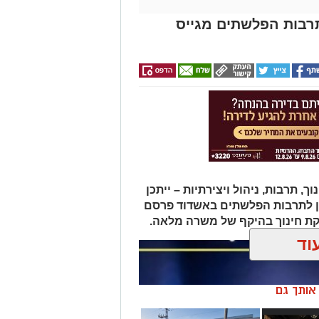
תרבות הפלשתים מגייס
תרבות, ניהול ויצירתיות – ייתכן
ן לתרבות הפלשתים באשדוד פרסם
ת חינוך בהיקף של משרה מלאה.
וד
ן אותך גם