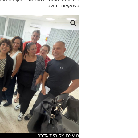
לעסקאות בפועל.
מועצה מקומית גדרה