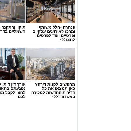
פנתרה -חלל משותף
תיקון והתקנה 
ומרכז לאירועים עסקיים
חשמליים בדרו
ופרטיים ועוד לפרטים
לחצו >>
מחפשים לקנות דירה?
עורך דין דותן ל
כאן תמצאו את כל
נפגעתם בתאונ
הדירות החדשות למכירה
לחצו לקבל מה
באשדוד >>>
לכם