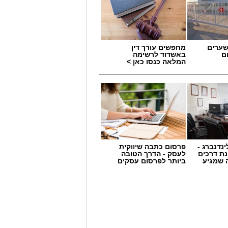
שערים
מחפשים עורך דין
ם
באשדוד לרשימה
המלאה כנסו כאן >
ינדנברג -
פרסום כתבה שיווקית
ת דרכים
לעסק - הדרך הטובה
 שמגיע
ביותר לפרסום עסקים