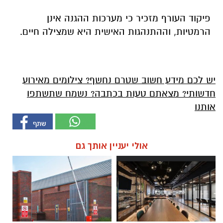
פיקוד העורף מזכיר כי מערכות ההגנה אינן
הרמטיות, וההתנהגות האישית היא שמצילה חיים.
יש לכם מידע חשוב שטרם נחשף? צילומים מאירוע
חדשותי? מצאתם טעות בכתבה? נשמח שתשתפו
אותנו
אולי יעניין אותך גם