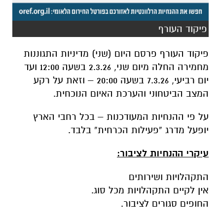
פיקוד העורף
פיקוד העורף פרסם היום (שני) מדיניות התגוננות
מחמירה החלה מיום שני, 2.3.26 בשעה 12:00 ועד
יום רביעי, 7.3.26 בשעה 20:00 – וזאת על רקע
המצב הביטחוני והערכת האיום הנוכחית.
על פי ההנחיות המעודכנות – בכל רחבי הארץ
יופעל מדרג “פעילות הכרחית” בלבד.
עיקרי ההנחיות לציבור:
התקהלויות ושירותים
אין לקיים התקהלויות מכל סוג.
החופים סגורים לציבור.