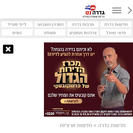
חדשות גדרה
תרבות גדרה
המגזין השבועי
לייף סטייל
פנאי ואוכל
צרכנות ועסקים
משפט
נשים
חדשות גדרה
>
חדשות ארציות