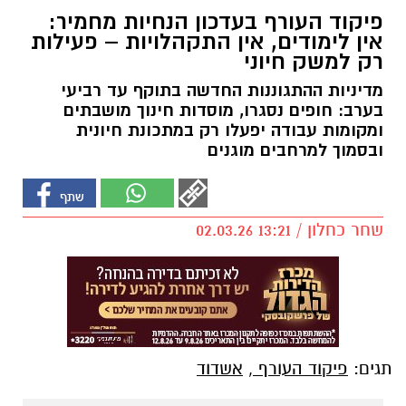
פיקוד העורף בעדכון הנחיות מחמיר:
אין לימודים, אין התקהלויות – פעילות
רק למשק חיוני
מדיניות ההתגוננות החדשה בתוקף עד רביעי
בערב: חופים נסגרו, מוסדות חינוך מושבתים
ומקומות עבודה יפעלו רק במתכונת חיונית
ובסמוך למרחבים מוגנים
שחר כחלון / 13:21 02.03.26
תגים:
פיקוד העורף
,
אשדוד