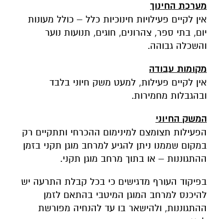
מערכת החינוך
אין לקיים פעילויות חינוכיות כלל – כולל מעונות
יום, בתי ספר, צהרונים, חוגים, תנועות נוער
והשכלה גבוהה.
מקומות עבודה
אין לקיים פעילות, למעט משק חיוני בלבד
ובהגבלות מחמירות.
המשק החיוני
הפעילות תצומצם למינימום ההכרחי ותתקיים רק
במקום שממנו ניתן להגיע למרחב מוגן תקני בזמן
ההתגוננות – או בתוך מרחב מוגן תקני.
בפיקוד העורף מדגישים כי בכל קבלת התרעה יש
להיכנס למרחב המוגן המיטבי בהתאם לזמן
ההתגוננות, ולהישאר בו עד להנחיה מפורשת