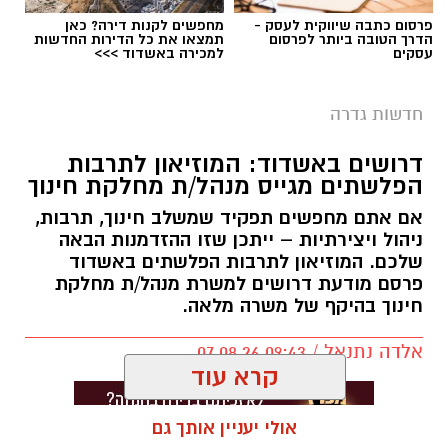
פרסום כתבה שיווקית לעסק -
מחפשים לקנות דירה? כאן
הדרך הטובה ביותר לפרסום
תמצאו את כל הדירות החדשות
עסקים
למכירה באשדוד >>>
חדשות גדרה
דרושים באשדוד: המוזיאון לתרבות
הפלשתים מגייס מנהל/ת מחלקת חינוך
אם אתם מחפשים תפקיד שמשלב חינוך, תרבות,
ניהול ויצירתיות – ייתכן שזו ההזדמנות הבאה
שלכם. המוזיאון לתרבות הפלשתים באשדוד
פרסם מודעת דרושים למשרת מנהל/ת מחלקת
חינוך בהיקף של משרה מלאה.
אלדה נתנאל / 09:43 07.08.26
קרא עוד
אולי יעניין אותך גם