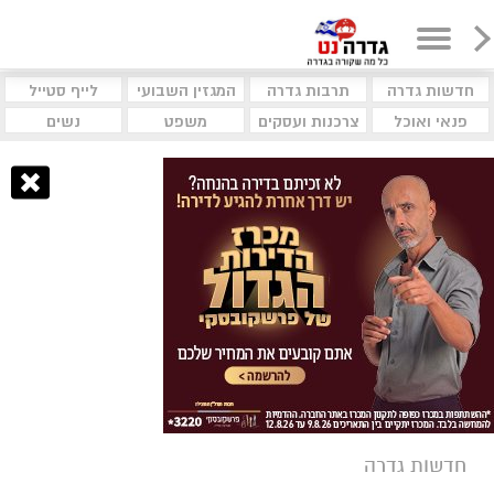
חדשות גדרה
תרבות גדרה
המגזין השבועי
לייף סטייל
פנאי ואוכל
צרכנות ועסקים
משפט
נשים
חדשות גדרה