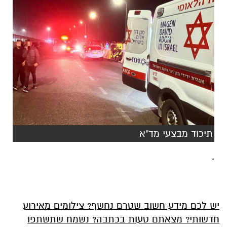
תיכוד מבצעי מד"א
.
יש לכם מידע חשוב שטרם נחשף? צילומים מאירוע
חדשותי? מצאתם טעות בכתבה? נשמח שתשתפו