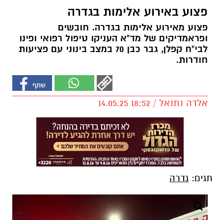
פצוע באירוע אלימות בגדרה
פצוע מאירוע אלימות בגדרה. חובשים
ופראמדיקים של מד"א העניקו טיפול רפואי ופינו
לבי"ח קפלן, גבר כבן 70 במצב בינוני עם פציעות
חודרות.
אלדה נתנאל / 18:52 14.05.25
תגים:
גדרה