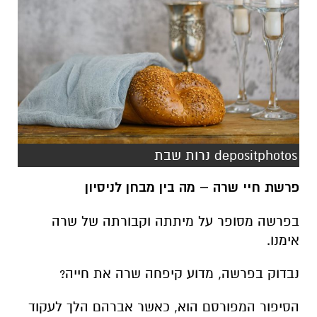
depositphotos נרות שבת
פרשת חיי שרה – מה בין מבחן לניסיון
בפרשה מסופר על מיתתה וקבורתה של שרה
אימנו.
נבדוק בפרשה, מדוע קיפחה שרה את חייה?
הסיפור המפורסם הוא, כאשר אברהם הלך לעקוד