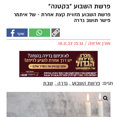
פרשת השבוע "בקטנה"
פרשת השבוע מזווית קצת אחרת - של איתמר
פישר תושב גדרה
אורן אדשה / 15:16 18.11.22
תגים:
פרשת השבוע
,
גדרה
,
שבת