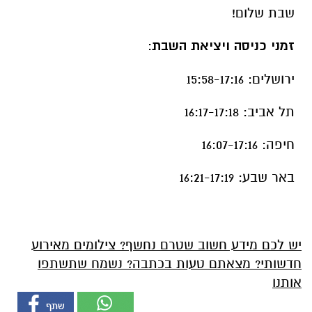
שבת שלום!
זמני כניסה ויציאת השבת
:
ירושלים: 15:58-17:16
תל אביב: 16:17-17:18
חיפה: 16:07-17:16
באר שבע: 16:21-17:19
יש לכם מידע חשוב שטרם נחשף? צילומים מאירוע
חדשותי? מצאתם טעות בכתבה? נשמח שתשתפו
אותנו