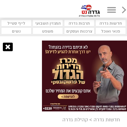
חדשות גדרה
תרבות גדרה
המגזין השבועי
לייף סטייל
פנאי ואוכל
צרכנות ועסקים
משפט
נשים
חדשות גדרה
>
קהילת גדרה