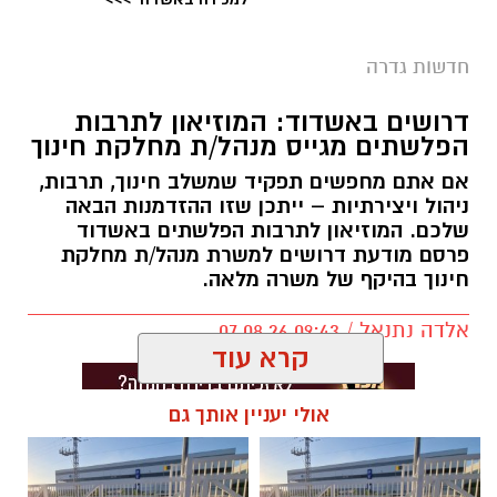
חדשות גדרה
דרושים באשדוד: המוזיאון לתרבות
הפלשתים מגייס מנהל/ת מחלקת חינוך
אם אתם מחפשים תפקיד שמשלב חינוך, תרבות,
ניהול ויצירתיות – ייתכן שזו ההזדמנות הבאה
שלכם. המוזיאון לתרבות הפלשתים באשדוד
פרסם מודעת דרושים למשרת מנהל/ת מחלקת
חינוך בהיקף של משרה מלאה.
אלדה נתנאל / 09:43 07.08.26
קרא עוד
אולי יעניין אותך גם