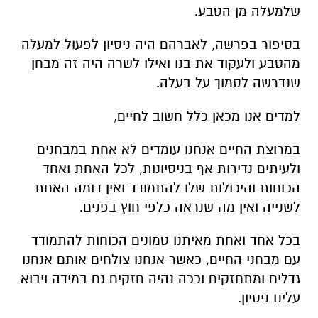
שלמעלה מן הטבע.
בסיפור בפרשה, לאברהם היה ניסיון לפעול למעלה
מהטבע ולעקוד את בנו ואילו לשרה היה זה מבחן
שנדרשה לסמוך על בעלה.
למדים אנו מכאן כלל חשוב לחיים,
במרוצת החיים אנחנו עומדים לא אחת במבחנים
ולעיתים נדירות אף בניסיונות, לכל האחת ואחד
הכוחות והיכולות שלו להתמודד ואין דומה האחת
לשנייה ואין מה שנראה כלפי חוץ בפנים.
בכל אחד ואחת מאיתנו טמונים הכוחות להתמודד
עם מבחני החיים, כאשר אנחנו צולחים אותם אנחנו
גדלים ומתחזקים וככה נהיה חזקים גם במידה ויבוא
עלינו ניסיון.