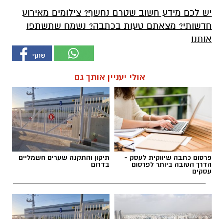
יש לכם מידע חשוב שטרם נחשף? צילומים מאירוע
חדשותי? מצאתם טעות בכתבה? נשמח שתשתפו
אותנו
אולי יעניין אותך גם
פרסום כתבה שיווקית לעסק -
תיקון והתקנה שערים חשמליים
הדרך הטובה ביותר לפרסום
בדרום
עסקים