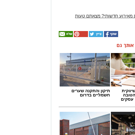
 מאירוע חדשותי? מצאתם טעות
ן אותך גם
יווקית
תיקון והתקנה שערים
הטובה
חשמליים בדרום
 עסקים