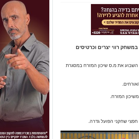
במשחק רווי יצרים וכרטיסים
השבוע את מ.ס שיכון המזרח במסגרת
חפצי שחקני הפועל גדרה.