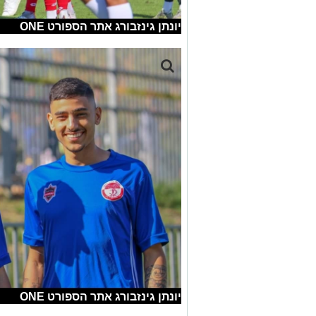
יונתן גינזבורג אתר הספורט ONE
יונתן גינזבורג אתר הספורט ONE