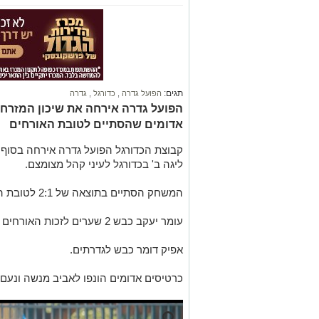
תגים:
הפועל גדרה
,
כדורגל
,
גדרה
הפועל גדרה אירחה את שיכון המזרח 
אדומים שהסתיים לטובת האורחים
קבוצת הכדורגל הפועל גדרה
אירחה בסוף 
ליגה ב' בכדורגל לעיני קהל מצומצם.
המשחק הסתיים בתוצאה של 2:1 לטובת האורחים.
עומר יעקב כבש 2 שערים לזכות האורחים משיכון המזרח.
אפיק דומר כבש לגדרתים.
כרטיסים אדומים הונפו לאביב מנשה ונעם 