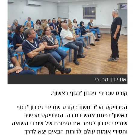
אורי בן מרדכי
קורס שגרירי זיכרון "בגוף ראשון".
הפרוייקט הכ"כ חשוב: קורס שגרירי זיכרון "בגוף
ראשון" נפתח אמש בגדרה. הפרוייקט מכשיר
שגרירי זיכרון לספר את סיפורם של שורדי השואה
וחסידי אומות עולם לדורות הבאים יצא לדרך