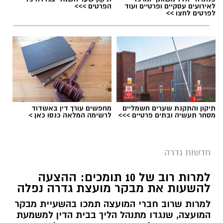
לאירועים עסקיים ופרטיים ועוד
הפרטים >>>
לפרטים לחצו >>
תיקון והתקנת שערים חשמליים
מחפשים עורך דין באשדוד
מסחר תעשיה ובתים פרטיים >>>
לרשימה המלאה כנסו כאן >
חדשות גדרה
למרות רוב של 10 תומכים: ההצעה
להשעות את מבקר מועצת גדרה נפלה
למרות שרוב חברי המועצה תמכו בהשעיית מבקר
המועצה, שנגדו מתנהל הליך בבית הדין למשמעת