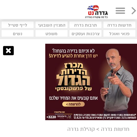
חדשות גדרה
תרבות גדרה
המגזין השבועי
לייף סטייל
פנאי ואוכל
צרכנות ועסקים
משפט
נשים
חדשות גדרה
>
קהילת גדרה