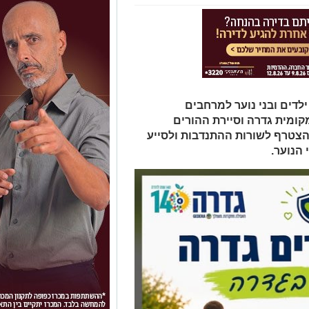
לדים ובני נוער למרחבים
ומית גדרה וסיירת ההורים
הצטרף לשורות ההתנדבות ולסייע
הנוער.