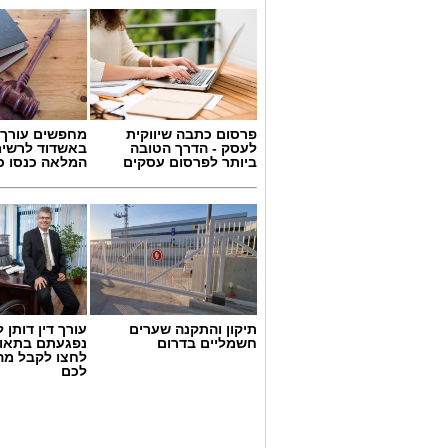
פרסום כתבה שיווקית
מחפשים עורך ד
לעסק - הדרך הטובה
באשדוד לרשי
ביותר לפרסום עסקים
המלאה כנסו כא
תיקון והתקנה שערים
עורך דין דותן ל
חשמליים בדרום
נפגעתם בתאונ
לחצו לקבל מה
לכם