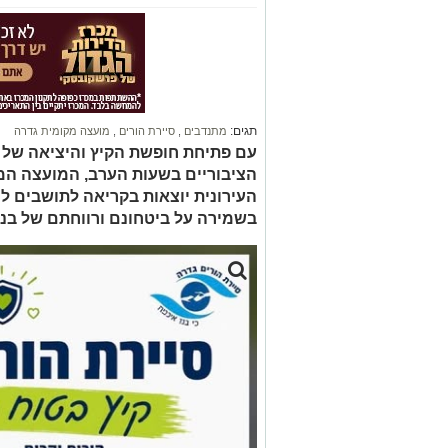
תגים:
מתנדבים
,
סיירת הורים
,
מועצה מקומית גדרה
עם פתיחת חופשת הקיץ והיציאה של י
הציבוריים בשעות הערב, המועצה המק
העירונית יוצאות בקריאה לתושבים ל
בשמירה על ביטחונם ורווחתם של בני 