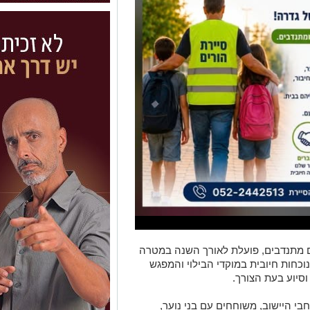
ם מתנדבים, פועלת לאורך השנה במטרה
וכחות חיובית במוקדי הבילוי והמפגש
וסיוע בעת הצורך.
י היישוב, משוחחים עם בני נוער,