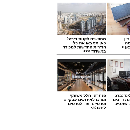
ין
מחפשים לקנות דירה?
מה
כאן תמצאו את כל
ן >
הדירות החדשות למכירה
באשדוד >>>
ינדנברג -
פנתרה -חלל משותף
ת דרכים
ומרכז לאירועים עסקיים
 שמגיע
ופרטיים ועוד לפרטים
לחצו >>