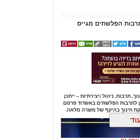
תרבות הפלשתים מגייס
תרבות, ניהול ויצירתיות – ייתכן
ן לתרבות הפלשתים באשדוד פרסם
ת חינוך בהיקף של משרה מלאה.
וד