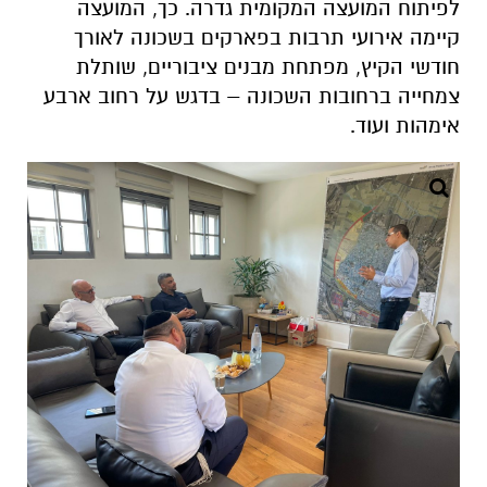
לפיתוח המועצה המקומית גדרה. כך, המועצה
קיימה אירועי תרבות בפארקים בשכונה לאורך
חודשי הקיץ, מפתחת מבנים ציבוריים, שותלת
צמחייה ברחובות השכונה – בדגש על רחוב ארבע
אימהות ועוד.