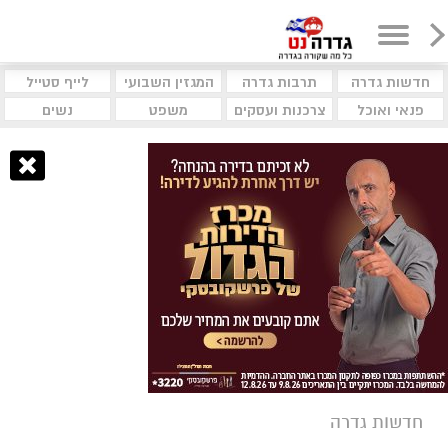
חדשות גדרה
תרבות גדרה
המגזין השבועי
לייף סטייל
פנאי ואוכל
צרכנות ועסקים
משפט
נשים
חדשות גדרה