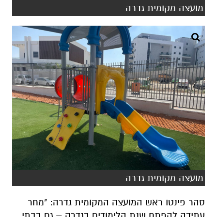
מועצה מקומית גדרה
מועצה מקומית גדרה
סהר פינטו ראש המועצה המקומית גדרה: "מחר
עתידה להפתח שנת הלימודים בגדרה – גם בבתי