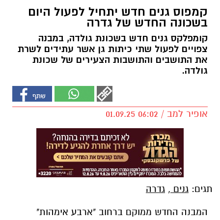
קמפוס גנים חדש יתחיל לפעול היום
בשכונה החדש של גדרה
קומפלקס גנים חדש בשכונת גולדה, במבנה
צפויים לפעול שתי כיתות גן אשר עתידים לשרת
את התושבים והתושבות הצעירים של שכונת
גולדה.
אופיר למב / 06:02 01.09.25
תגים:
גנים
,
גדרה
המבנה החדש ממוקם ברחוב "ארבע אימהות"