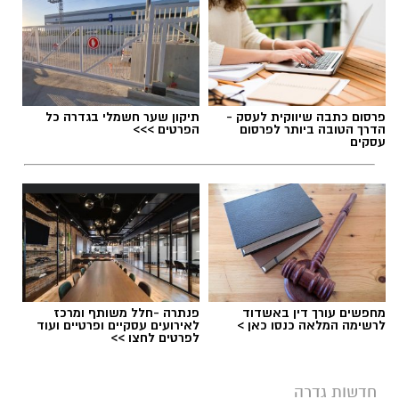
פרסום כתבה שיווקית לעסק -
תיקון שער חשמלי בגדרה כל
הדרך הטובה ביותר לפרסום
הפרטים >>>
עסקים
מחפשים עורך דין באשדוד
פנתרה -חלל משותף ומרכז
לרשימה המלאה כנסו כאן >
לאירועים עסקיים ופרטיים ועוד
לפרטים לחצו >>
חדשות גדרה