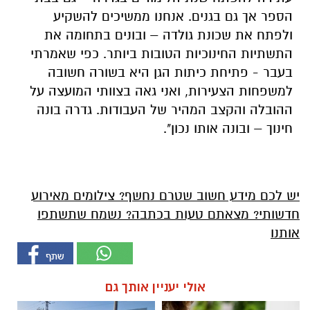
הספר אך גם בגנים. אנחנו ממשיכים להשקיע
ולפתח את שכונת גולדה – ובונים בתחומה את
התשתיות החינוכיות הטובות ביותר. כפי שאמרתי
בעבר - פתיחת כיתות הגן היא בשורה חשובה
למשפחות הצעירות, ואני גאה בצוותי המועצה על
ההובלה והקצב המהיר של העבודות. גדרה בונה
חינוך – ובונה אותו נכון".
יש לכם מידע חשוב שטרם נחשף? צילומים מאירוע
חדשותי? מצאתם טעות בכתבה? נשמח שתשתפו
אותנו
אולי יעניין אותך גם