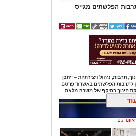
תרבות הפלשתים מגייס
תרבות, ניהול ויצירתיות – ייתכן
ן לתרבות הפלשתים באשדוד פרסם
ת חינוך בהיקף של משרה מלאה.
וד
ן אותך גם