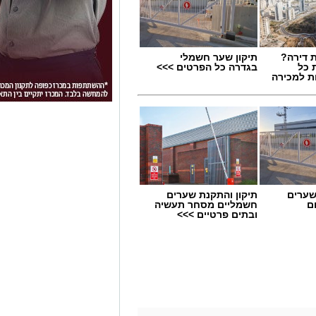
 דירה?
תיקון שער חשמלי
 כל
בגדרה כל הפרטים >>>
ת למכירה
שערים
תיקון והתקנת שערים
ם
חשמליים מסחר תעשיה
ובתים פרטיים >>>