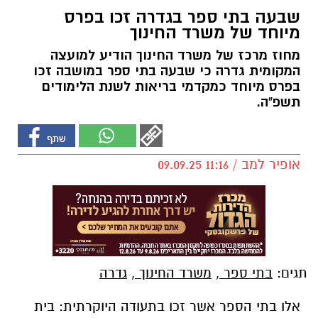
שבעה בתי ספר בגדרה זכו בפרס
מיוחד של משרד החינוך
מחוז מרכז של משרד החינוך הודיע למועצה
המקומית גדרה כי שבעה בתי ספר במושבה זכו
בפרס מיוחד כמקדמי בריאות לשנת הלימודים
תשפ"ה.
אופיר למב / 11:16 09.09.25
תגים:
בתי ספר
,
משרד החינוך
,
גדרה
אלו בתי הספר אשר זכו בתעודה היוקרתית: בית