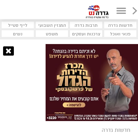
חדשות גדרה
תרבות גדרה
המגזין השבועי
לייף סטייל
פנאי ואוכל
צרכנות ועסקים
משפט
נשים
חדשות גדרה