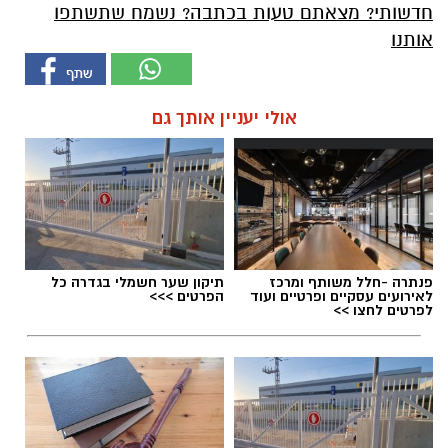
חדשותי? מצאתם טעות בכתבה? נשמח שתשתפו
אותנו
אולי יעניין אותך גם
פנתרה -חלל משותף ומרכז
תיקון שער חשמלי בגדרה כל
לאירועים עסקיים ופרטיים ועוד
הפרטים >>>
לפרטים לחצו >>