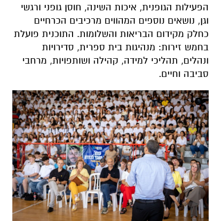
הפעילות הגופנית, איכות השינה, חוסן גופני ורגשי
וגן, נושאים נוספים המהווים מרכיבים הכרחיים
כחלק מקידום הבריאות והשלומות. התוכנית פועלת
בחמש זירות: מנהיגות בית ספרית, סדירויות
ונהלים, תהליכי למידה, קהילה ושותפויות, מרחבי
סביבה וחיים.