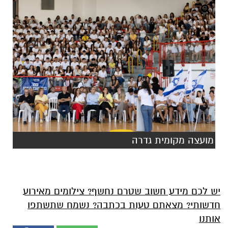
מועצה מקומית גדרה
יש לכם מידע חשוב שטרם נחשף? צילומים מאירוע
חדשותי? מצאתם טעות בכתבה? נשמח שתשתפו
אותנו