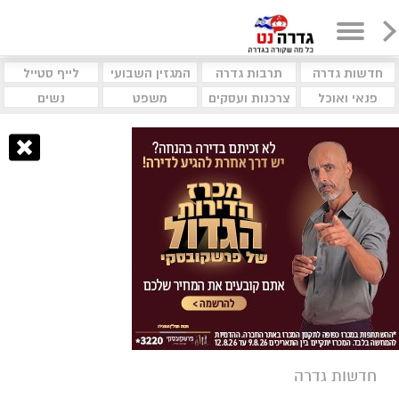
חדשות גדרה
תרבות גדרה
המגזין השבועי
לייף סטייל
פנאי ואוכל
צרכנות ועסקים
משפט
נשים
חדשות גדרה