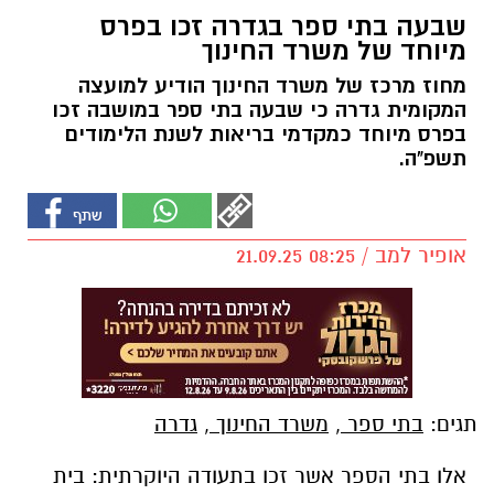
שבעה בתי ספר בגדרה זכו בפרס
מיוחד של משרד החינוך
מחוז מרכז של משרד החינוך הודיע למועצה
המקומית גדרה כי שבעה בתי ספר במושבה זכו
בפרס מיוחד כמקדמי בריאות לשנת הלימודים
תשפ"ה.
אופיר למב / 08:25 21.09.25
תגים:
בתי ספר
,
משרד החינוך
,
גדרה
אלו בתי הספר אשר זכו בתעודה היוקרתית: בית