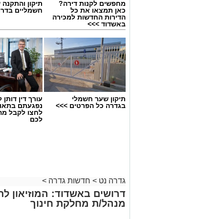
מחפשים לקנות דירה?
תיקון והתקנה 
כאן תמצאו את כל
חשמליים בדרו
הדירות החדשות למכירה
באשדוד >>>
תיקון שער חשמלי
עורך דין דותן ל
בגדרה כל הפרטים >>>
נפגעתם בתאונ
לחצו לקבל מה
לכם
גדרה נט
>
חדשות גדרה
>
דרושים באשדוד: המוזיאון ל
מנהל/ת מחלקת חינוך