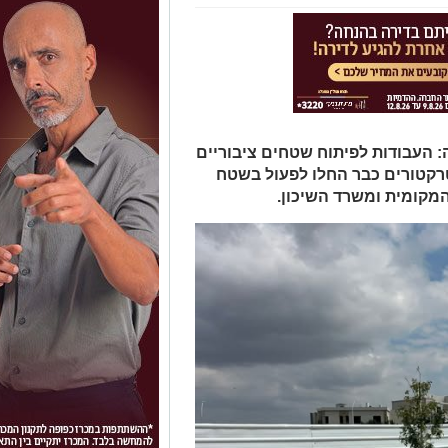
 העבודות לפיתוח שטחים ציבוריים
רקטורים כבר החלו לפעול בשטח
קומית ומשרד השיכון.