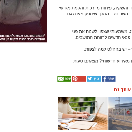
ון והשקיה, פיתוח מדרכות והקמת מגרשי
 השכונה – מהלך שיספק מענה גם
ט משמעותי שצפוי לשנות את פני
 פנאי חדשים לרווחת התושבים.
 – יש בהחלט למה לצפות.
 מאירוע חדשותי? מצאתם טעות
ן אותך גם