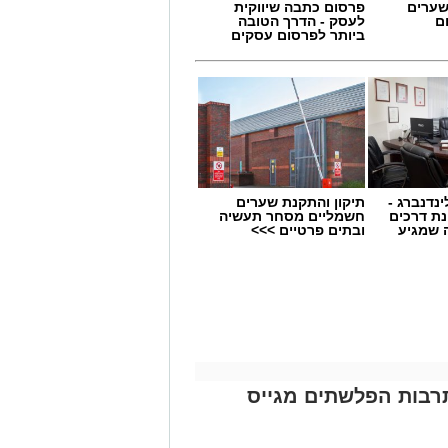
שערים
פרסום כתבה שיווקית
ם
לעסק - הדרך הטובה
ביותר לפרסום עסקים
ינדנברג -
תיקון והתקנת שערים
ת דרכים
חשמליים מסחר תעשיה
 שמגיע
ובתים פרטיים >>>
תרבות הפלשתים מגייס