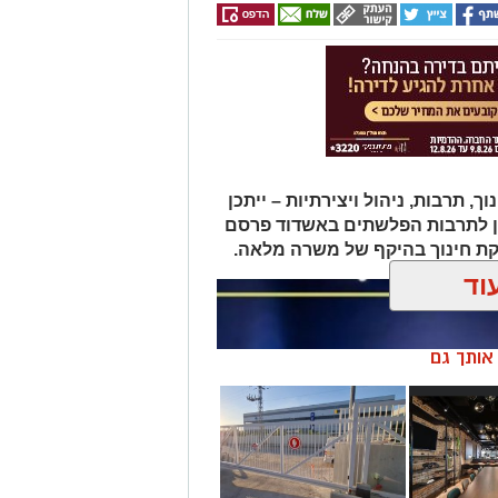
תרבות, ניהול ויצירתיות – ייתכן
ן לתרבות הפלשתים באשדוד פרסם
ת חינוך בהיקף של משרה מלאה.
וד
ן אותך גם