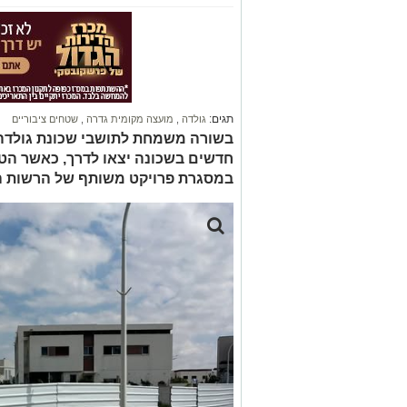
תגים:
גולדה
,
מועצה מקומית גדרה
,
שטחים ציבוריים
בשורה משמחת לתושבי שכונת גולדה:
חדשים בשכונה יצאו לדרך, כאשר הט
במסגרת פרויקט משותף של הרשות המ