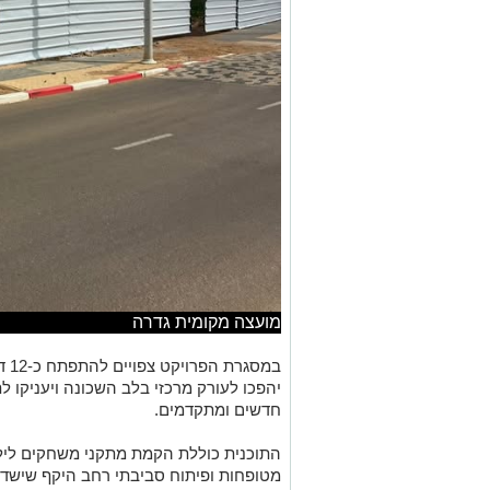
מועצה מקומית גדרה
במס
יהפכו לעורק מרכזי בלב השכונה ויעניקו לת
חדשים ומתקדמים.
התוכנית כוללת הקמת מתקני משחקים לילדים
מטופחות ופיתוח סביבתי רחב היקף שישדר