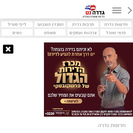
חדשות גדרה
תרבות גדרה
המגזין השבועי
לייף סטייל
פנאי ואוכל
צרכנות ועסקים
משפט
נשים
חדשות גדרה