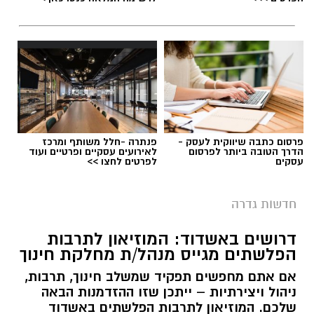
פרסום כתבה שיווקית לעסק -
פנתרה -חלל משותף ומרכז
הדרך הטובה ביותר לפרסום
לאירועים עסקיים ופרטיים ועוד
עסקים
לפרטים לחצו >>
חדשות גדרה
דרושים באשדוד: המוזיאון לתרבות
הפלשתים מגייס מנהל/ת מחלקת חינוך
אם אתם מחפשים תפקיד שמשלב חינוך, תרבות,
ניהול ויצירתיות – ייתכן שזו ההזדמנות הבאה
שלכם. המוזיאון לתרבות הפלשתים באשדוד