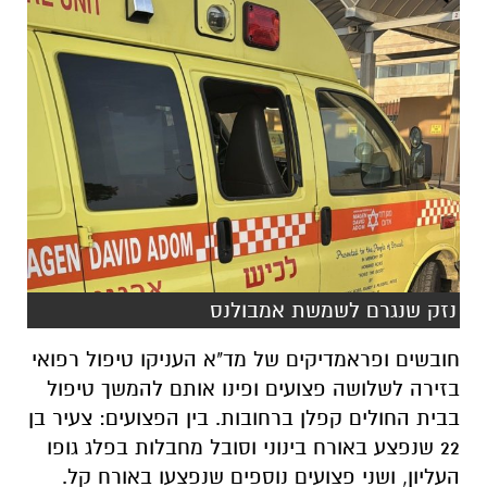
נזק שנגרם לשמשת אמבולנס
חובשים ופראמדיקים של מד"א העניקו טיפול רפואי
בזירה לשלושה פצועים ופינו אותם להמשך טיפול
בבית החולים קפלן ברחובות. בין הפצועים: צעיר בן
22 שנפצע באורח בינוני וסובל מחבלות בפלג גופו
העליון, ושני פצועים נוספים שנפצעו באורח קל.