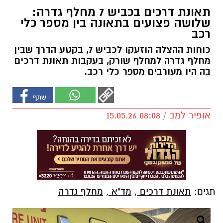
תאונת דרכים בכביש 7 מחלף גדרה:
שלושה פצועים בתאונה בין מספר כלי
רכב
כוחות ההצלה הוזעקו לכביש 7, בקטע הדרך שבין
מחלף גדרה למחלף שורק, בעקבות תאונת דרכים
בה היו מעורבים מספר כלי רכב.
אופיר למב / 08:08 15.05.26
תגים:
תאונת דרכים
,
מד"א
,
מחלף גדרה