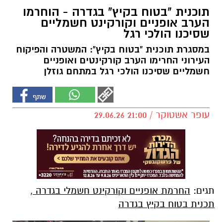
תוכנית "בטוח בקיץ" בגדרה - הוחרמו
הערב אופניים וקורקינט חשמליים
שסיכנו הולכי רגל
במסגרת תוכנית "בטוח בקיץ": המשטרה והפיקוח
העירוני החרימו הערב קורקינטים ואופניים
חשמליים שסיכנו הולכי רגל במתחם גוזלן
עופר אשטוקר / 21:00 29.06.26
תגים:
החרמת אופניים וקורקינט חשמלי בגדרה
,
תכנית בטוח בקיץ בגדרה