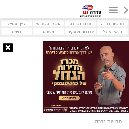
חדשות גדרה
תרבות גדרה
המגזין השבועי
לייף סטייל
פנאי ואוכל
צרכנות ועסקים
משפט
נשים
חדשות גדרה