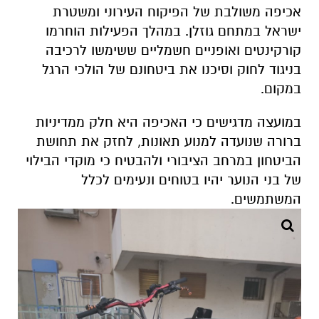
אכיפה משולבת של הפיקוח העירוני ומשטרת
ישראל במתחם גוזלן. במהלך הפעילות הוחרמו
קורקינטים ואופניים חשמליים ששימשו לרכיבה
בניגוד לחוק וסיכנו את ביטחונם של הולכי הרגל
במקום.
במועצה מדגישים כי האכיפה היא חלק ממדיניות
ברורה שנועדה למנוע תאונות, לחזק את תחושת
הביטחון במרחב הציבורי ולהבטיח כי מוקדי הבילוי
של בני הנוער יהיו בטוחים ונעימים לכלל
המשתמשים.