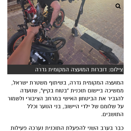
צילום: דוברות המועצה המקומית גדרה
המועצה המקומית גדרה, בשיתוף משטרת ישראל,
ממשיכה ביישום תוכנית "בטוח בקיץ", שנועדה
להגביר את הביטחון האישי במרחב הציבורי ולשמור
על שלומם של ילדי היישוב, בני הנוער וכלל
התושבים.
כבר בערב השני להפעלת התוכנית נערכה פעילות