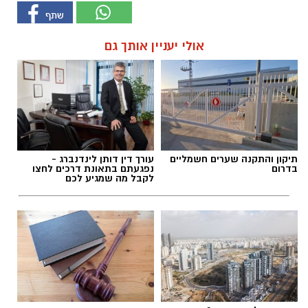
אולי יעניין אותך גם
תיקון והתקנה שערים חשמליים
עורך דין דותן לינדנברג -
בדרום
נפגעתם בתאונת דרכים לחצו
לקבל מה שמגיע לכם