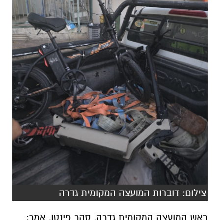
צילום: דוברות המועצה המקומית גדרה
ראש המועצה המקומית גדרה, סהר פינטו, אמר: