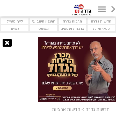
חדשות גדרה
תרבות גדרה
המגזין השבועי
לייף סטייל
פנאי ואוכל
צרכנות ועסקים
משפט
נשים
חדשות גדרה
>
חדשות ארציות