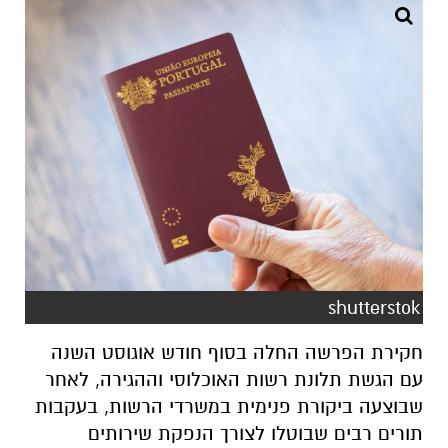
shutterstok
חקירת הפרשה החלה בסוף חודש אוגוסט השנה
עם הגשת תלונת רשות האוכלוסי וההגירה, לאחר
שבוצעה ביקורת פנימית במשרדי הרשות, בעקבות
תורים רבים שבוטלו לצורך הנפקת שירותים