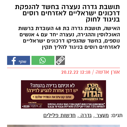
תושבת גדרה נעצרה בחשד להנפקת
דרכונים ישראליים לאזרחים רוסים
בניגוד לחוק
האישה, תושבת גדרה בת 48 העובדת ברשות
האוכלוסין וההגירה, נעצרה יחד עם 4 אנשים
נוספים, בחשד שהנפיקו דרכונים ישראליים
לאזרחים רוסים בניגוד להליך תקין
אורן אדשה / 12:18 20.12.22
תגים:
מעצר
,
גדרה
,
חדשות פלילים