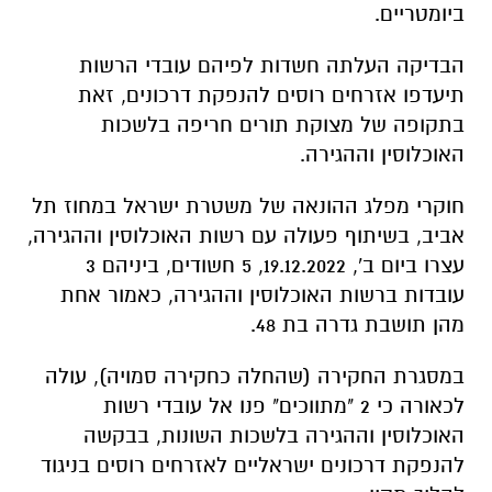
ביומטריים.
הבדיקה העלתה חשדות לפיהם עובדי הרשות
תיעדפו אזרחים רוסים להנפקת דרכונים, זאת
בתקופה של מצוקת תורים חריפה בלשכות
האוכלוסין וההגירה.
חוקרי מפלג ההונאה של משטרת ישראל במחוז תל
אביב, בשיתוף פעולה עם רשות האוכלוסין וההגירה,
עצרו ביום ב', 19.12.2022, 5 חשודים, ביניהם 3
עובדות ברשות האוכלוסין וההגירה, כאמור אחת
מהן תושבת גדרה בת 48.
במסגרת החקירה (שהחלה כחקירה סמויה), עולה
לכאורה כי 2 "מתווכים" פנו אל עובדי רשות
האוכלוסין וההגירה בלשכות השונות, בבקשה
להנפקת דרכונים ישראליים לאזרחים רוסים בניגוד