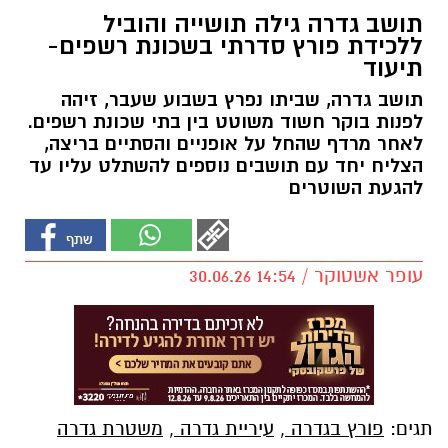
תושב גדרה גילה תושייה והוביל
ללכידת פורץ סדרתי בשכונת רשפים-
תיעוד
תושב גדרה, שביתו נפרץ בשבוע שעבר, זיהה
לפנות בוקר חשוד משוטט בין בתי שכונת רשפים.
לאחר מרדף שהחל על אופניים והסתיים בריצה,
הצליח יחד עם תושבים נוספים להשתלט עליו עד
להגעת השוטרים
עופר אשטוקר / 14:54 30.06.26
תגים:
פורץ בגדרה
,
עיריית גדרה
,
משטרת גדרה