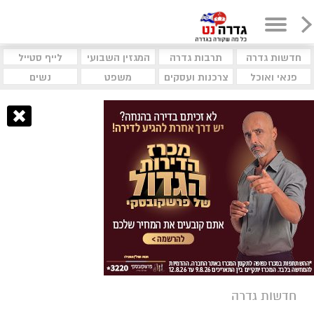
חדשות גדרה
תרבות גדרה
המגזין השבועי
לייף סטייל
פנאי ואוכל
צרכנות ועסקים
משפט
נשים
חדשות גדרה