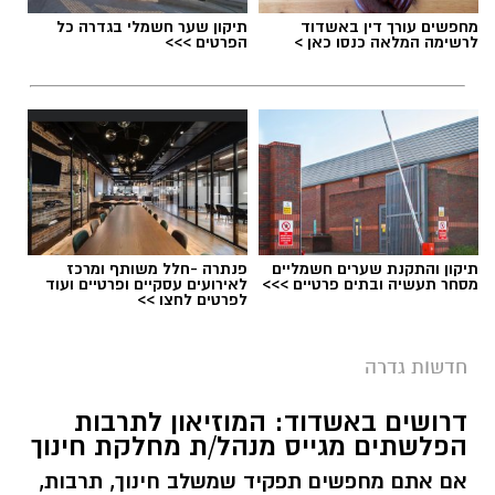
מחפשים עורך דין באשדוד
תיקון שער חשמלי בגדרה כל
לרשימה המלאה כנסו כאן >
הפרטים >>>
תיקון והתקנת שערים חשמליים
פנתרה -חלל משותף ומרכז
מסחר תעשיה ובתים פרטיים >>>
לאירועים עסקיים ופרטיים ועוד
לפרטים לחצו >>
חדשות גדרה
דרושים באשדוד: המוזיאון לתרבות
הפלשתים מגייס מנהל/ת מחלקת חינוך
אם אתם מחפשים תפקיד שמשלב חינוך, תרבות,