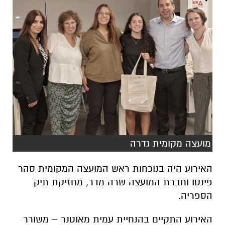
מועצה מקומית גדרה
האירוע היה בנוכחות ראש המועצה המקומית סהר
פינטו וחברת המועצה שרה מדר, מחזיקת תיק
הספריה.
האירוע התקיים בהנחיית עמית מאוטנר – משורר