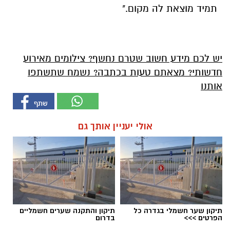
תמיד מוצאת לה מקום."
יש לכם מידע חשוב שטרם נחשף? צילומים מאירוע
חדשותי? מצאתם טעות בכתבה? נשמח שתשתפו
אותנו
אולי יעניין אותך גם
תיקון שער חשמלי בגדרה כל
תיקון והתקנה שערים חשמליים
הפרטים >>>
בדרום