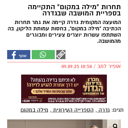
תחרות "מילה במקום" התקיימה
בספריית המושבה שבגדרה
המועצה המקומית גדרה קיימה את גמר תחרות
הכתיבה "מילה במקום", בחסות עמותת הליקון, בה
השתתפו עשרות יוצרים צעירים ומבוגרים
מהמושבה.
אופיר למב / 10:58 09.09.25
תגים:
גדרה
,
הספרייה העירונית
,
מילה במקום