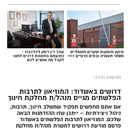
תיקון והתקנת שערים חשמליים
עורך דין דותן לינדנברג -
מסחר תעשיה ובתים פרטיים >>>
נפגעתם בתאונת דרכים לחצו
לקבל מה שמגיע לכם
חדשות גדרה
דרושים באשדוד: המוזיאון לתרבות
הפלשתים מגייס מנהל/ת מחלקת חינוך
אם אתם מחפשים תפקיד שמשלב חינוך, תרבות,
ניהול ויצירתיות – ייתכן שזו ההזדמנות הבאה
שלכם. המוזיאון לתרבות הפלשתים באשדוד
פרסם מודעת דרושים למשרת מנהל/ת מחלקת