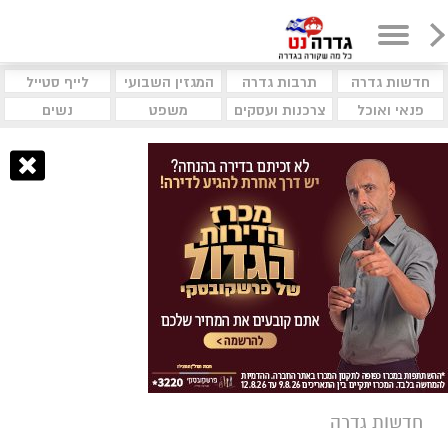
חדשות גדרה
תרבות גדרה
המגזין השבועי
לייף סטייל
פנאי ואוכל
צרכנות ועסקים
משפט
נשים
חדשות גדרה