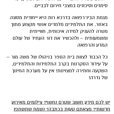
סימנים וסיכונים במצבי חירום לבביים.
מגמת הביו־רפואה בדרכא רות היא ייחודית מסוגה
באזור. את התלמידים מלמדים אנשי מקצוע מתוך
מטרה להעניק למידה איכותית, חווייתית
ומשמעותית – ולהכשיר את דור העתיד של עולם
המדע והרפואה
כל הכבוד לצוות בית הספר בניהולו של משה מור –
על עידוד הסקרנות בקרב התלמידות והתלמידים,
השקעה וחתירה למצוינות! אין על מערכת החינוך
של גדרה!
יש לכם מידע חשוב שטרם נחשף? צילומים מאירוע
חדשותי? מצאתם טעות בכתבה? נשמח שתשתפו