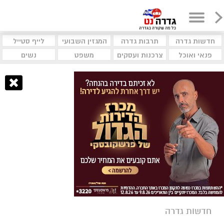
חדשות גדרה
תרבות גדרה
המגזין השבועי
לייף סטייל
פנאי ואוכל
צרכנות ועסקים
משפט
נשים
חדשות גדרה