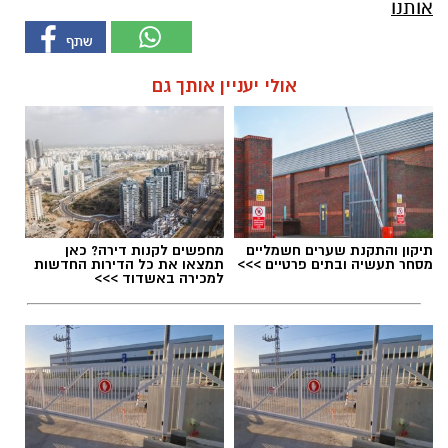
אותנו
אולי יעניין אותך גם
תיקון והתקנת שערים חשמליים
מחפשים לקנות דירה? כאן
מסחר תעשיה ובתים פרטיים >>>
תמצאו את כל הדירות החדשות
למכירה באשדוד >>>