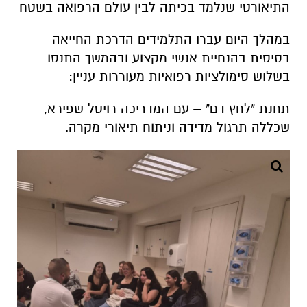
התיאורטי שנלמד בכיתה לבין עולם הרפואה בשטח
במהלך היום עברו התלמידים הדרכת החייאה
בסיסית בהנחיית אנשי מקצוע ובהמשך התנסו
בשלוש סימולציות רפואיות מעוררות עניין:
תחנת "לחץ דם" – עם המדריכה רויטל שפירא,
שכללה תרגול מדידה וניתוח תיאורי מקרה.