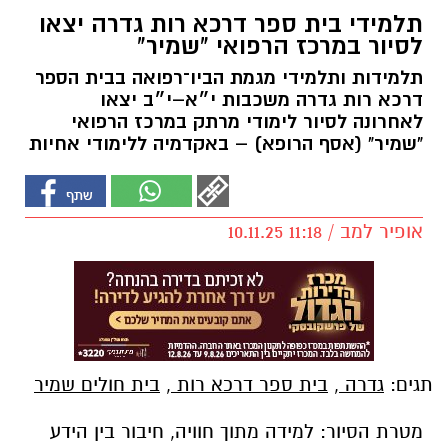
תלמידי בית ספר דרכא רות גדרה יצאו
לסיור במרכז הרפואי "שמיר"
תלמידות ותלמידי מגמת הביו־רפואה בבית הספר
דרכא רות גדרה משכבות י״א–י״ב יצאו
לאחרונה לסיור לימודי מרתק במרכז הרפואי
"שמיר" (אסף הרופא) – באקדמיה ללימודי אחיות
אופיר למב / 11:18 10.11.25
תגים:
גדרה
,
בית ספר דרכא רות
,
בית חולים שמיר
מטרת הסיור: למידה מתוך חוויה, חיבור בין הידע