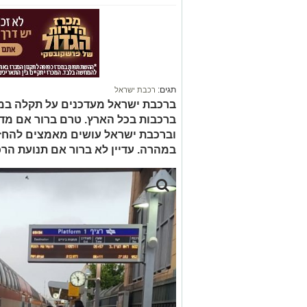
תגים:
רכבת ישראל
ברכבת ישראל מעדכנים על תקלה במ
ברכבות בכל הארץ. טרם ברור אם מדו
וברכבת ישראל עושים מאמצים להחזי
במהרה. עדיין לא ברור אם תנועת הר