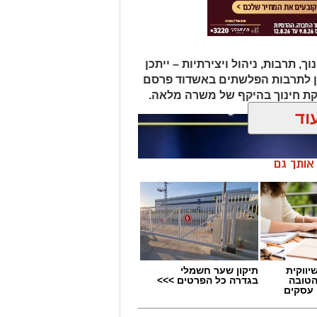
תרבות, ניהול ויצירתיות – ייתכן
ן לתרבות הפלשתים באשדוד פרסם
ת חינוך בהיקף של משרה מלאה.
וד
ן אותך גם
יווקית
תיקון שער חשמלי
הטובה
בגדרה כל הפרטים >>>
 עסקים