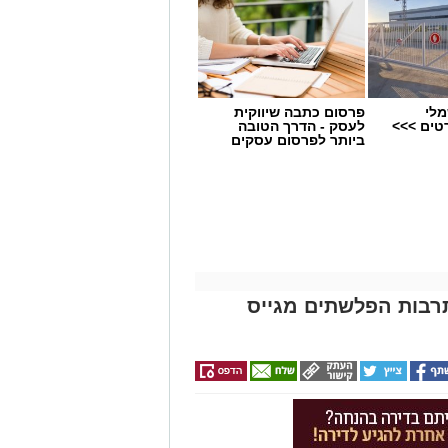
מלי
פרסום כתבה שיווקית
טים >>>
לעסק - הדרך הטובה
ביותר לפרסום עסקים
תרבות הפלשתים מגייס