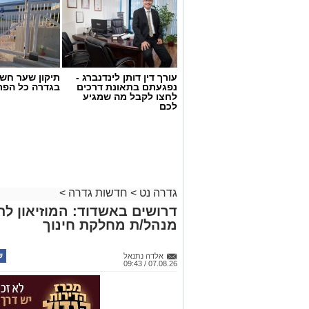
עורך דין דותן לינדנברג -
תיקון שער חש
נפגעתם בתאונת דרכים
בגדרה כל הפר
לחצו לקבל מה שמגיע
לכם
גדרה נט
>
חדשות גדרה
>
דרושים באשדוד: המוזיאון ל
מנהל/ת מחלקת חינוך
אלדה נתנאל
07.08.26 / 09:43