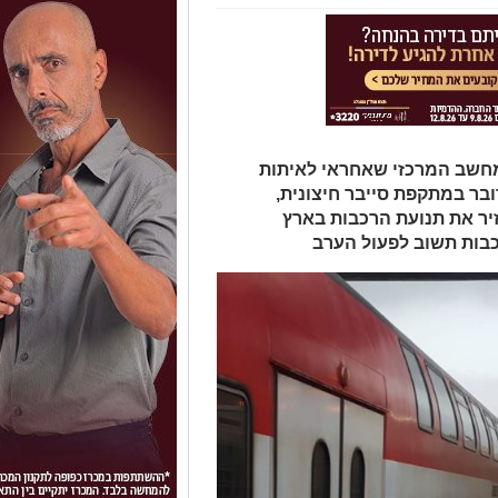
חשב המרכזי שאחראי לאיתות
בר במתקפת סייבר חיצונית,
ר את תנועת הרכבות בארץ
כבות תשוב לפעול הערב