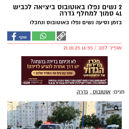
2 נשים נפלו באוטובוס ביציאה לכביש
41 סמוך למחלף גדרה
בזמן נסיעה נשים נפלו באוטובוס ונחבלו
אופיר למב / 16:55 21.10.25
תגים:
אוטובוס
,
גדרה