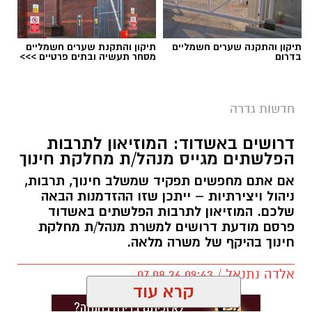
תיקון והתקנה שערים חשמליים
תיקון והתקנת שערים חשמליים
בדרום
מסחר תעשיה ובתים פרטיים >>>
חדשות גדרה
דרושים באשדוד: המוזיאון לתרבות
הפלשתים מגייס מנהל/ת מחלקת חינוך
אם אתם מחפשים תפקיד שמשלב חינוך, תרבות,
ניהול ויצירתיות – ייתכן שזו ההזדמנות הבאה
שלכם. המוזיאון לתרבות הפלשתים באשדוד
פרסם מודעת דרושים למשרת מנהל/ת מחלקת
חינוך בהיקף של משרה מלאה.
אלדה נתנאל / 09:43 07.08.26
קרא עוד