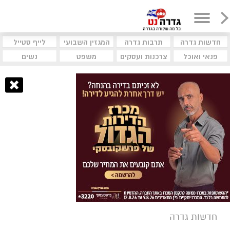
חדשות גדרה
תרבות גדרה
המגזין השבועי
לייף סטייל
פנאי ואוכל
צרכנות ועסקים
משפט
נשים
חדשות גדרה