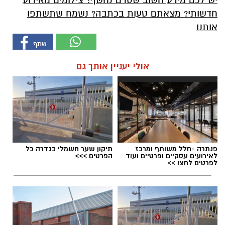
חדשותי? מצאתם טעות בכתבה? נשמח שתשתפו
אותנו
אולי יעניין אותך גם
פנתרה -חלל משותף ומרכז
תיקון שער חשמלי בגדרה כל
לאירועים עסקיים ופרטיים ועוד
הפרטים >>>
לפרטים לחצו >>