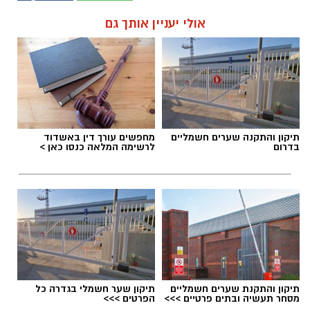
אולי יעניין אותך גם
תיקון והתקנה שערים חשמליים
מחפשים עורך דין באשדוד
בדרום
לרשימה המלאה כנסו כאן >
תיקון והתקנת שערים חשמליים
תיקון שער חשמלי בגדרה כל
מסחר תעשיה ובתים פרטיים >>>
הפרטים >>>