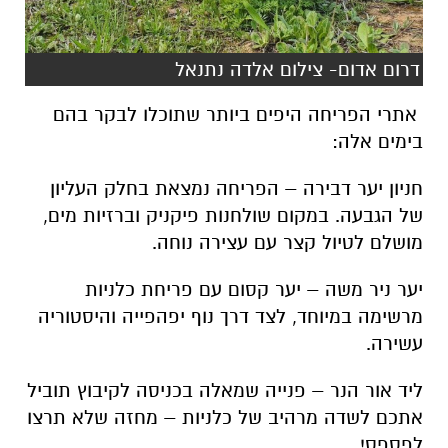
דרום אדום- צילום אלדה נתנאל
אתרי הפריחה היפים ביותר שתוכלו לבקר בהם
בימים אלה:
חניון יער דבירה – הפריחה נמצאת בחלק העליון
של הגבעה. במקום שולחנות פיקניק וברזיות מים,
מושלם לטיול קצר עם עצירה נוחה.
יער ניר משה – יער קסום עם פריחת כלניות
מרשימה במיוחד, לצד דרך נוף יפהפייה והיסטוריה
עשירה.
ליד אור הנר – פנייה שמאלה בכניסה לקיבוץ תוביל
אתכם לשדה מרהיב של כלניות – מחזה שלא תרצו
לפספס!