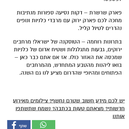
פארק שרשרת – דקות נסיעה ספורות מנתיבות
מחכה לכם פארק ירוק עם מרבדי כלניות ונופים
נהדרים לטיול קליל.
בתרונות רוחמה – הטוסקנה של ישראל! מרחבים
ירוקים, גבעות מתגלגלות ושטיח אדום של כלניות
שמכסה את האזור כולו. אז אם אתם כבר כאן –
בואו ליהנות מהטבע המתחדש, מהמרחבים
הפתוחים ומהיופי שהדרום מציע לנו גם השנה.
יש לכם מידע חשוב שטרם נחשף? צילומים מאירוע
חדשותי? מצאתם טעות בכתבה? נשמח שתשתפו
אותנו