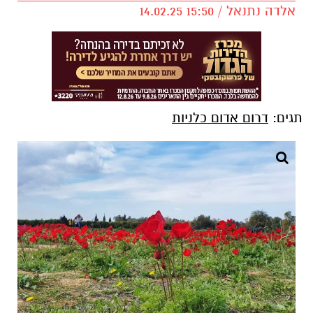
אלדה נתנאל / 15:50 14.02.25
תגים:
דרום אדום כלניות