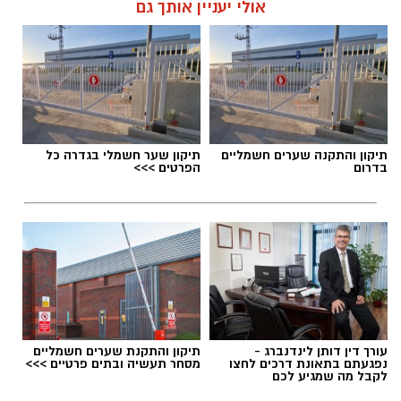
אולי יעניין אותך גם
תיקון והתקנה שערים חשמליים
תיקון שער חשמלי בגדרה כל
בדרום
הפרטים >>>
עורך דין דותן לינדנברג -
תיקון והתקנת שערים חשמליים
נפגעתם בתאונת דרכים לחצו
מסחר תעשיה ובתים פרטיים >>>
לקבל מה שמגיע לכם