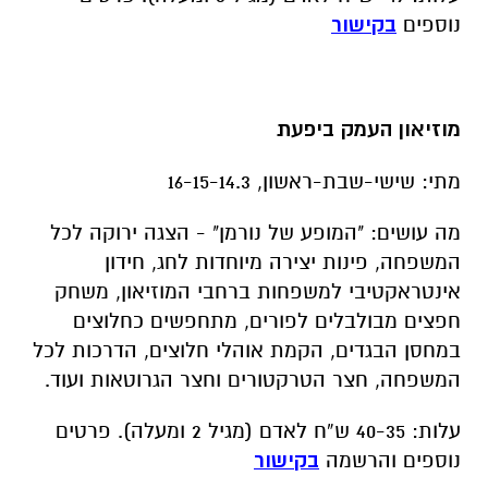
נוספים
בקישור
מוזיאון העמק ביפעת
מתי: שישי-שבת-ראשון, 16-15-14.3
מה עושים: "המופע של נורמן" - הצגה ירוקה לכל
המשפחה, פינות יצירה מיוחדות לחג, חידון
אינטראקטיבי למשפחות ברחבי המוזיאון, משחק
חפצים מבולבלים לפורים, מתחפשים כחלוצים
במחסן הבגדים, הקמת אוהלי חלוצים, הדרכות לכל
המשפחה, חצר הטרקטורים וחצר הגרוטאות ועוד.
עלות: 40-35 ש”ח לאדם (מגיל 2 ומעלה). פרטים
נוספים והרשמה
בקישור