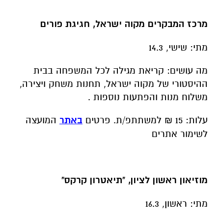
מרכז המבקרים מקוה ישראל, חגיגת פורים
מתי: שישי, 14.3
מה עושים: קריאת מגילה לכל המשפחה בבית
ההיסטורי של מקוה ישראל, תחנות משחק ויצירה,
משלוח מנות והפתעות נוספות .
עלות: 15 ₪ למשתתפ/ת. פרטים
באתר
המועצה
לשימור אתרים
מוזיאון ראשון לציון, "תיאטרון קרקס"
מתי: ראשון, 16.3