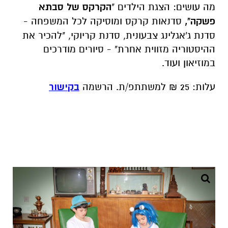
מה עושים: הצגת הילדים "
הקרקס של סבתא
פשקה",
סדנאות קרקס ומוסיקה לכל המשפחה -
סדנת ג'אגלינג צבעונית, סדנת קריוקי, "להכיר את
ההיסטוריה מזווית אחרת" - סיורים מודרכים
במוזיאון ועוד.
עלות: 25 ₪ למשתתפ/ת. הרשמה
בקישור