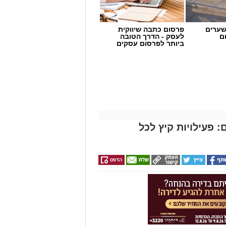
שערים
פרסום כתבה שיווקית
ם
לעסק - הדרך הטובה
ביותר לפרסום עסקים
 פעילויות קיץ לכל