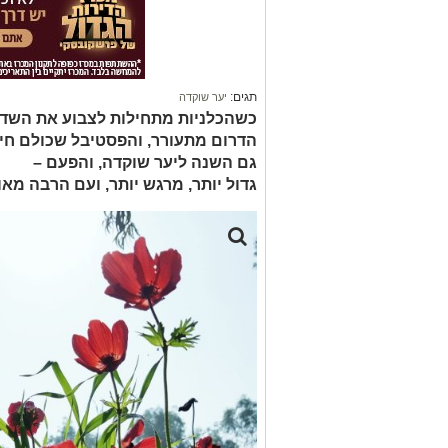
תגים:
יער שוקדה
כשהכלניות מתחילות לצבוע את השדו
הדרום מתעורר, והפסטיבל שכולם חיכו
גם השנה ליער שוקדה, והפעם –
גדול יותר, מרגש יותר, ועם הרבה מא