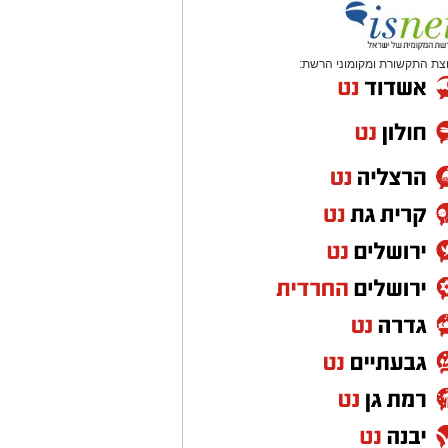
צת התקשורת ומקומוני הרשת: