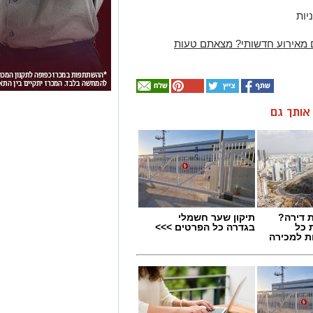
יות
 מאירוע חדשותי? מצאתם טעות
ן אותך גם
 דירה?
תיקון שער חשמלי
 כל
בגדרה כל הפרטים >>>
ת למכירה