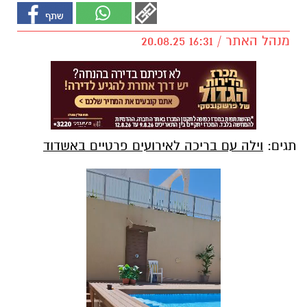
מנהל האתר / 16:31 20.08.25
תגים:
וילה עם בריכה לאירועים פרטיים באשדוד