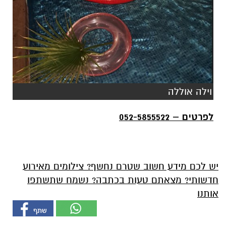
וילה אוללה
לפרטים – 052-5855522
יש לכם מידע חשוב שטרם נחשף? צילומים מאירוע
חדשותי? מצאתם טעות בכתבה? נשמח שתשתפו
אותנו