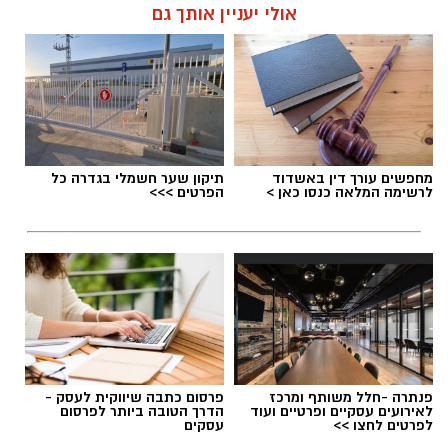
אולי יעניין אותך גם
מחפשים עורך דין באשדוד
תיקון שער חשמלי בגדרה כל
לרשימה המלאה כנסו כאן >
הפרטים >>>
פנתרה -חלל משותף ומרכז
פרסום כתבה שיווקית לעסק -
לאירועים עסקיים ופרטיים ועוד
הדרך הטובה ביותר לפרסום
לפרטים לחצו >>
עסקים