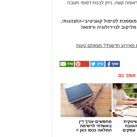
ומה קשה, ניתן לבנות דפוסי תגובה
מוסמכת לטיפול קוגניטיבי-התנהגותי,
יקוב לנוירולוגיה ורפואה
 מאירוע חדשותי? מצאתם טעות
ן אותך גם
יווקית
מחפשים עורך דין
הטובה
באשדוד לרשימה
 עסקים
המלאה כנסו כאן >