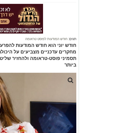
תגים:
חודש המודעות לפוסט טראומה
מחקרים עדכניים מצביעים על היכול
תסמיני פוסט-טראומה ולהחזיר שליטה
ביותר