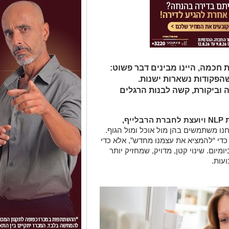
 חכמה, היינו מבינים דבר פשוט:
פקודות נשארות ישנות.
ביקורת, קשה לבנות הרגלים
NLP
ויועצת לחברת הרבלייף,
נו משתמשים בהן מול אוכל ומול הגוף.
כדי “להמציא את עצמנו מחדש”, אלא כדי
יום. שינוי קטן, מדויק, שמחזיק יותר
עות.