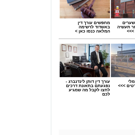
שערים
מחפשים עורך דין
ר תעשיה
באשדוד לרשימה
>>>
המלאה כנסו כאן >
מלי
עורך דין דותן לינדנברג -
טים >>>
נפגעתם בתאונת דרכים
לחצו לקבל מה שמגיע
לכם