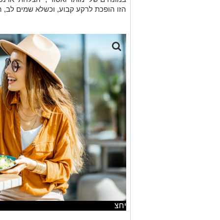
הזו הופכת לרקע קבוע, וכשלא שמים לב, 
יחצ