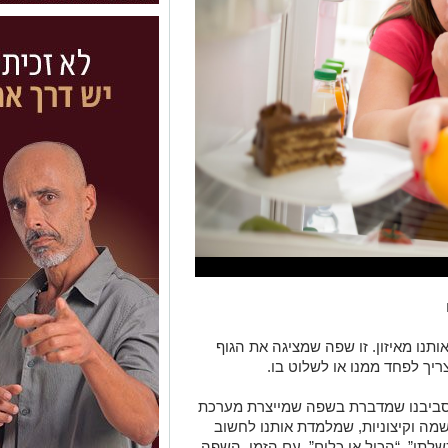
ותנו מאיזון. זו שפה שמציגה את הגוף
יך לפחד ממנו או לשלוט בו.
ת סביבנו שמדברת בשפה שמייצרת מערכת
מה וקיצוניות, שמלמדת אותנו לחשוב
שלתי”, “הכול או כלום”. עם הזמן, השפה