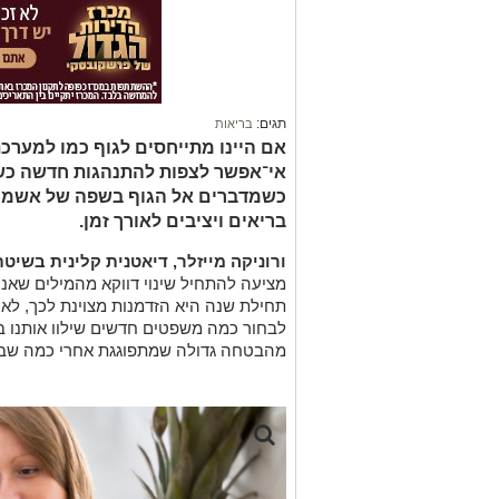
תגים:
בריאות
אם היינו מתייחסים לגוף כמו למערכת
אי־אפשר לצפות להתנהגות חדשה כשה
כשמדברים אל הגוף בשפה של אשמה ו
בריאים ויציבים לאורך זמן.
ורוניקה מייזלר, דיאטנית קלינית בשיטת
מציעה להתחיל שינוי דווקא מהמילים שאנח
תחילת שנה היא הזדמנות מצוינת לכך, לא 
לבחור כמה משפטים חדשים שילוו אותנו ביומ
מהבטחה גדולה שמתפוגגת אחרי כמה שבו