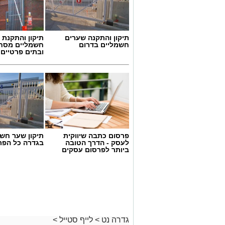
תיקון והתקנה שערים
תיקון והתקנת 
חשמליים בדרום
חשמליים מסח
ובתים פרטיים 
פרסום כתבה שיווקית
תיקון שער חש
לעסק - הדרך הטובה
בגדרה כל הפר
ביותר לפרסום עסקים
גדרה נט
>
לייף סטייל
>