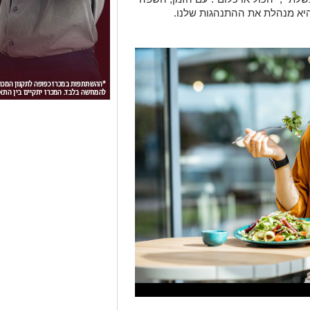
היא מנהלת את ההתנהגות שלנו.