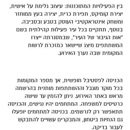
בין הפעילויות המתוכננות: עיצוב גלימת על אישית,
יצירת קומיקס, תפירת כרית, יצירה בעץ ממוחזר
ומשחק אינטראקטיבי העוסק בטבע ובסביבה.
בנוסף, תתקיים בכל עיר פעילות קהילתית בשם
"אות הגיבור של העיר", שבמסגרתה ייצרו
המשתתפים מיצג שיישאר כמזכרת לרשות
המקומית שבה נערך האירוע.
הכניסה לפסטיבל חופשית, אך מספר המקומות
בכל מוקד מוגבל וההשתתפות מותנית בהרשמה
מראש באתר האירוע. ניתן להזמין עד שישה
כרטיסים למשפחה. המתחמים יהיו נגישים, והכניסה
תתאפשר רק לנרשמים. בכניסה למתחמים יופעלו
גם הנחיות ביטחון, והמבקרים עשויים להתבקש
לעבור בדיקה.