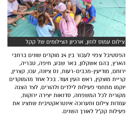
צילום עמוס לוזון, ארכיון הצילומים של קקל
הפסטיבל צפוי לעבור בין 24 מוקדים שונים ברחבי
הארץ, בהם אשקלון, באר שבע, חיפה, טבריה,
ירוחם, מודיעין-מכבים-רעות, נס ציונה, עכו, קצרין,
קריית מוצקין, ראש העין ועוד. בכל אחד מהמוקדים
יוקמו מתחמי פעילות לילדים ולהורים, לצד הצגה
מקורית לכל המשפחה, סדנאות יצירה ירוקות,
עמדות צילום ותערוכה אינטראקטיבית שתציג את
פעילות קק"ל לאורך השנים.