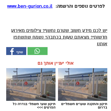
לפרטים נוספים והרשמה:
www.ben-gurion.co.il
יש לכם מידע חשוב שטרם נחשף? צילומים מאירוע
חדשותי? מצאתם טעות בכתבה? נשמח שתשתפו
אותנו
אולי יעניין אותך גם
תיקון והתקנה שערים חשמליים
תיקון שער חשמלי בגדרה כל
בדרום
הפרטים >>>