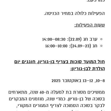
הפעילות כלולה במחיר הכניסה.
שעות הפעילות
:
ערב חג (22.09): 08:30–14:00
חג (23–24.09): 10:00–16:00
חול המועד סוכות בצריף בן-גוריון, חוגגים יום
הולדת לבן-גוריון:
8–10, 12–13
באוקטובר 2025
ממשיכים מסורת בת למעלה מ-60 שנה, מתארחים
בסוכה של בן-גוריון. כמדי שנה, מוזמנים המבקרים
לבקר בסוכה הסמוכה לצריף המגורים המקורי,