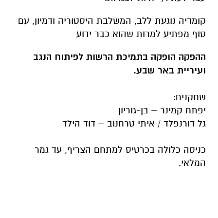
קומדיה נוגעת ללב, המשלבת היסטוריה ודמיון, עם
סוף מפתיע למרות שהוא כבר ידוע
ההפקה הופקה בתמיכת הרשות לפיתוח הנגב
ועיריית באר שבע
.
שחקנים
:
יפתח קמינר – בן-גוריון
גל דורנפלד / איתי טרחנוב – דוד הילד
כניסה כלולה בכרטיס למתחם הצריף, עד גמר
המלאי.