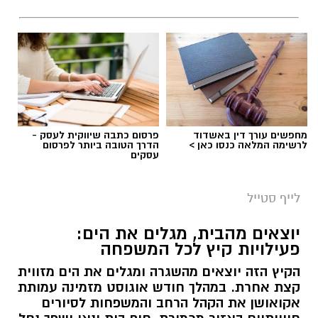
מחפשים עורך דין באשדוד
פרסום כתבה שיווקית לעסק -
לרשימה המלאה כנסו כאן >
הדרך הטובה ביותר לפרסום
עסקים
לייף סטייל
יוצאים מהבית, מגלים את הים:
פעילויות קיץ לכל המשפחה
הקיץ הזה יוצאים מהשגרה ומגלים את הים מזווית
קצת אחרת. במהלך חודש אוגוסט מזמינה עמותת
אקואושן את הקהל הרחב והמשפחות לסיורים