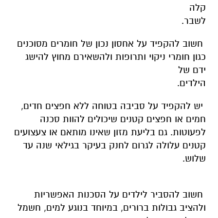
קלה
לשבר
.
חשוב להקפיד על אחסון נכון של חומרים מסוכנים
כגון חומרי ניקוי ותרופות ולהשאירם מחוץ להישג
ידם של
הילדי
יש להקפיד על סביבה בטוחה ללא חפצים חדים,
חמים או חפצים קטנים שיכולים להוות סכנה
לפעוטות
.
גם בליעת מזון שאינו מותאם או צעצועים
קטנים עלולה לגרום לחנק בעיקר בגילאי שנה עד
שלוש
.
חשוב להסביר לילדים על הסכנות האפשריות
ולהציב גבולות ברורים, במיוחד בנוגע למים, חשמל