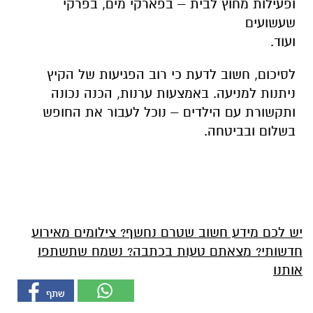
ופעילות מחוץ לבית – בפארקי מים, בפרקי
שעשועים
ועוד
לסיכום, חשוב לדעת כי רוב הפגיעות של הקיץ
ניתנות למניעה. באמצעות ערנות, הכנה נכונה
ותקשורת עם הילדים – נוכל לעבור את החופש
בשלום ובביטחה
.
יש לכם מידע חשוב שטרם נחשף? צילומים מאירוע
חדשותי? מצאתם טעות בכתבה? נשמח שתשתפו
אותנו