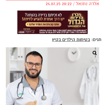
אלדה נתנאל / 20:22 24.07.25
תגים:
בטיחות הילדים בקיץ