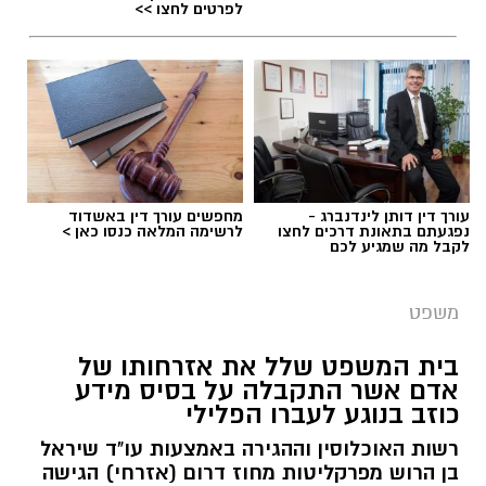
לפרטים לחצו >>
עורך דין דותן לינדנברג -
מחפשים עורך דין באשדוד
נפגעתם בתאונת דרכים לחצו
לרשימה המלאה כנסו כאן >
לקבל מה שמגיע לכם
משפט
בית המשפט שלל את אזרחותו של
אדם אשר התקבלה על בסיס מידע
כוזב בנוגע לעברו הפלילי
רשות האוכלוסין וההגירה באמצעות עו"ד שיראל
בן הרוש מפרקליטות מחוז דרום (אזרחי) הגישה