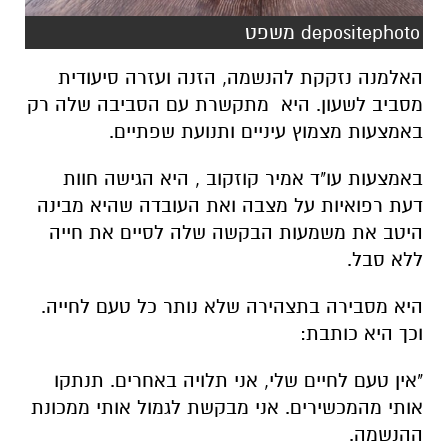
depositephoto משפט
האלמנה נזקקת להנשמה, הזנה ועזרה סיעודית
מסביב לשעון. היא מתקשרת עם הסביבה שלה רק
באמצעות מצמוץ עיניים ותנועת שפתיים.
באמצעות עו"ד אמיר קוזקוב , היא הגישה חוות
דעת רפואיות על מצבה ואת העובדה שהיא מבינה
היטב את משמעות הבקשה שלה לסיים את חייה
ללא סבל.
היא מסבירה בתצהירה שלא נותר כל טעם לחייה.
וכך היא כותבת:
"אין טעם לחיים שלי, אני תלויה באחרים. תנתקו
אותי מהמכשירים. אני מבקשת לגמול אותי ממכונת
ההנשמה.