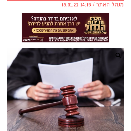
מנהל האתר / 14:15 18.01.22