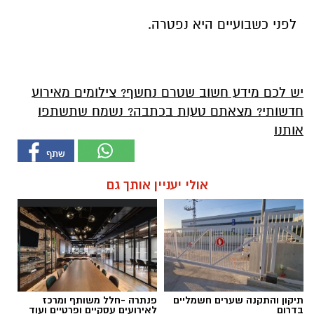
לפני כשבועיים היא נפטרה.
יש לכם מידע חשוב שטרם נחשף? צילומים מאירוע
חדשותי? מצאתם טעות בכתבה? נשמח שתשתפו
אותנו
אולי יעניין אותך גם
תיקון והתקנה שערים חשמליים
פנתרה -חלל משותף ומרכז
בדרום
לאירועים עסקיים ופרטיים ועוד