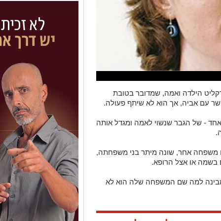
ליט הילדה ואמה, שמדובר בטובת
ר עם אביה, אך הוא לא שיתף פעולה.
ד - של הגבר שנשוי לאמה ומגדל אותה
.
 משפחה אחר, שונה מיתר בני משפחתה,
 בשמה או אצל הרופא.
מבינה למה שם המשפחה שלה הוא לא