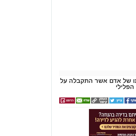
ו של אדם אשר התקבלה על
הפלילי