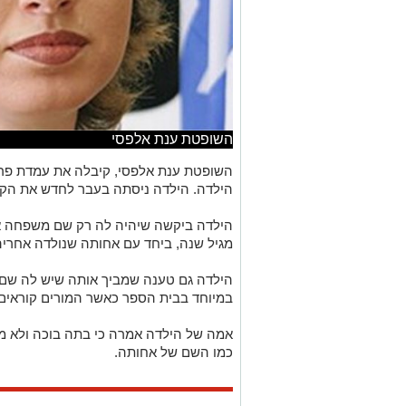
השופטת ענת אלפסי
השופטת ענת אלפסי, קיבלה את עמדת פרק
הילדה. הילדה ניסתה בעבר לחדש את הקש
הילדה ביקשה שיהיה לה רק שם משפחה אח
מגיל שנה, ביחד עם אחותה שנולדה אחריה
הילדה גם טענה שמביך אותה שיש לה שם
במיוחד בבית הספר כאשר המורים קוראים
אמה של הילדה אמרה כי בתה בוכה ולא 
כמו השם של אחותה.