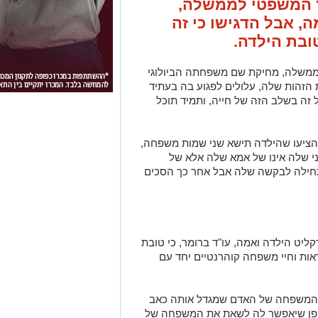
עץ המשפטי לממשלה,
, אבל הדגישו כי זה
ובת הילדה.
ממשלה, מחיקת שם משפחתה הביולוגי
הזהות שלה, עלולים לפגוע בה בעתיד
 זה בשלב הזה של חייה, ותמיד תוכל
הציעו שהילדה תישא שני שמות משפחה,
שני שלה אינו של אמא שלה אלא של
תחילה לבקשה שלה אבל אחר כך הסכים
ט הילדה ואמה, עו"ד ברומר, כי טובת
אות וחיי משפחה קוהרנטיים יחד עם
המשפחה של האדם שמגדל אותה כאב
ופן שיאפשר לה לשאת את המשפחה של