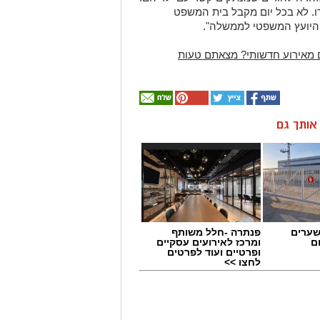
ו. לא בכל יום מקבל בית המשפט
היועץ המשפטי לממשלה".
 מאירוע חדשותי? מצאתם טעות
ן אותך גם
שערים
פנתרה -חלל משותף
ם
ומרכז לאירועים עסקיים
ופרטיים ועוד לפרטים
לחצו >>