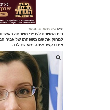
תגים:
בית משפט
,
ענת אלפסי
למחוק את שם משפחתו של אביה הביול
אינו בקשר איתה מאז שנולדה.