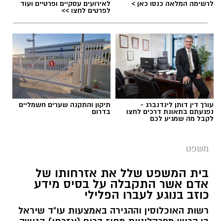
לרשימה המלאה כנסו כאן >
לאירועים עסקיים ופרטיים ועוד
לפרטים לחצו >>
עורך דין דותן לינדנברג -
תיקון והתקנה שערים חשמליים
נפגעתם בתאונת דרכים לחצו
בדרום
לקבל מה שמגיע לכם
משפט
בית המשפט שלל את אזרחותו של
אדם אשר התקבלה על בסיס מידע
כוזב בנוגע לעברו הפלילי
רשות האוכלוסין וההגירה באמצעות עו"ד שיראל