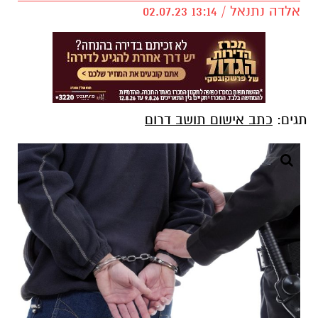
אלדה נתנאל / 13:14 02.07.23
תגים:
כתב אישום תושב דרום