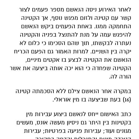
לאחר האירוע ניסה הנאשם מספר פעמים לצור
קשר עם קטינה ולזום מפגש נוסף, אך הקטינה
התחמקה ממנו. באחת הפעמים ביקש הנאשם
להיפגש עמה על מנת להתנצל בפניה והקטינה
נעתרה לבקשתו, תוך שהם הסכימו כי כלום לא
יקרה בין השניים. למרות האמור גם הפעם הכריח
הנאשם את הקטינה לבצע בו אקטים מיניים,
הקטינה שפחדה כי הוא יכה אותה ביצעה את אשר
הורה לה.
במקרה אחר הנאשם צילם ללא הסכמתה קטינה
(16) בעת שביצעה בו מין אוראלי.
כתב האישום ייחס לנאשם ביצוע עבירות מין
בקטינות בין היתר גם ניסיון מעשה אונס, מעשים
מגונים ועוד; עבירות פגיעה בפרטיות; עבירות