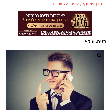
תוכן שיווקי / 18:09 28.08.22
תגים:
עוקץ