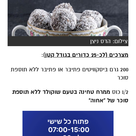
צילום: הדס ניצן
מצרכים (לכ-25 כדורים בגודל קטן
):
200 גרם ביסקוויטים פתיבר או פתיבר ללא תוספת
סוכר
1/2 כוס
ממרח טחינה בטעם שוקולד ללא תוספת
סוכר של "אחוה"