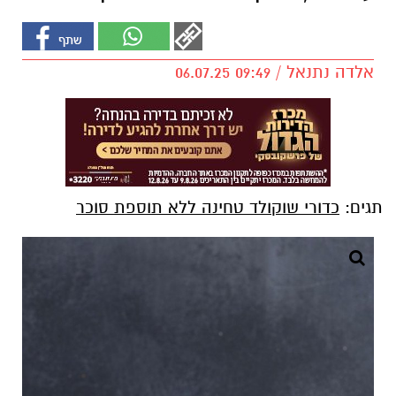
אלדה נתנאל / 09:49 06.07.25
תגים:
כדורי שוקולד טחינה ללא תוספת סוכר