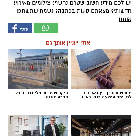
יש לכם מידע חשוב שטרם נחשף? צילומים מאירוע
חדשותי? מצאתם טעות בכתבה? נשמח שתשתפו
אותנו
אולי יעניין אותך גם
מחפשים עורך דין באשדוד
תיקון שער חשמלי בגדרה כל
לרשימה המלאה כנסו כאן >
הפרטים >>>