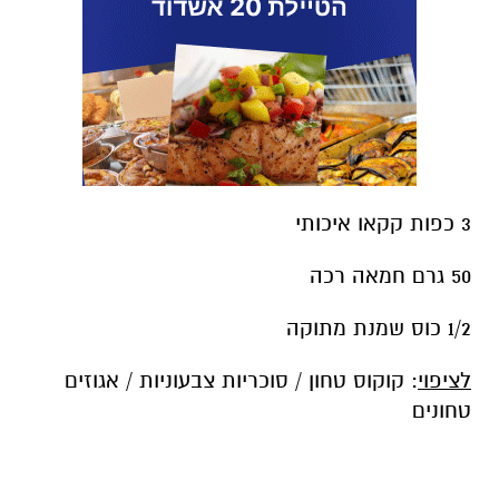
3 כפות קקאו איכותי
50 גרם חמאה רכה
1/2 כוס שמנת מתוקה
לציפוי
: קוקוס טחון / סוכריות צבעוניות / אגוזים
טחונים