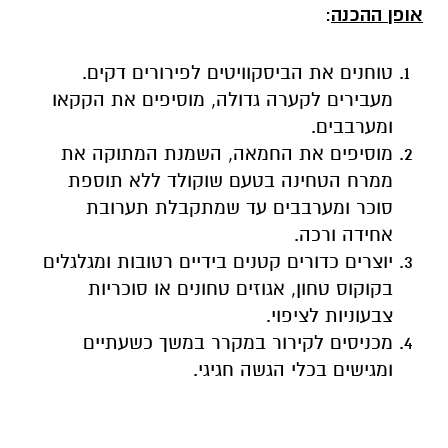
אופן ההכנה
:
טוחנים את הביסקוויטים לפירורים דקים.
מעבירים לקערה גדולה, מוסיפים את הקקאו
ומערבבים.
מוסיפים את החמאה, השמנת המתוקה את
ממרח הטחינה בטעם שוקולד ללא תוספת
סוכר ומערבבים עד שמתקבלת תערובת
אחידה ורכה.
יוצרים כדורים קטנים בידיים רטובות ומגלגלים
בקוקוס טחון, אגוזים טחונים או סוכריות
צבעוניות לציפוי.
מכניסים לקירור במקרר במשך כשעתיים
ומגישים בכלי הגשה חגיגי.