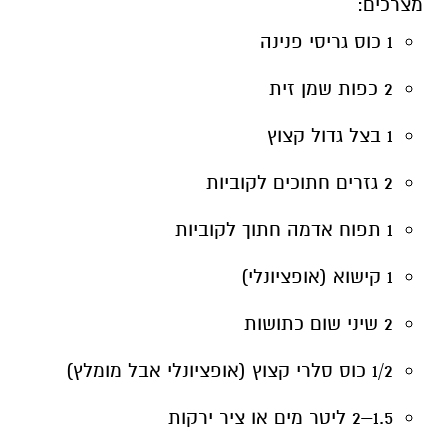
מצרכים:
1 כוס גריסי פנינה
2 כפות שמן זית
1 בצל גדול קצוץ
2 גזרים חתוכים לקוביות
1 תפוח אדמה חתוך לקוביות
1 קישוא (אופציונלי)
2 שיני שום כתושות
1/2 כוס סלרי קצוץ (אופציונלי אבל מומלץ)
1.5–2 ליטר מים או ציר ירקות