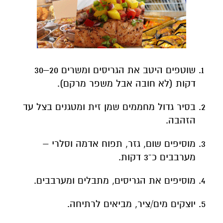
שוטפים היטב את הגריסים ומשרים 20–30
דקות (לא חובה אבל משפר מרקם).
בסיר גדול מחממים שמן זית ומטגנים בצל עד
הזהבה.
מוסיפים שום, גזר, תפוח אדמה וסלרי –
מערבבים כ־3 דקות.
מוסיפים את הגריסים, מתבלים ומערבבים.
יוצקים מים/ציר, מביאים לרתיחה.