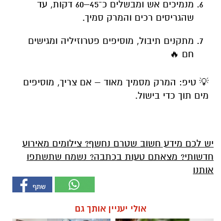
מנמיכים אש ומבשלים כ־45–60 דקות, עד
שהגריסים רכים והמרק סמיך.
מתקנים תיבול, מוסיפים פטרוזיליה ומגישים
חם 🔥
💡 טיפ: המרק מסמיך מאוד – אם צריך, מוסיפים
מים תוך כדי בישול.
יש לכם מידע חשוב שטרם נחשף? צילומים מאירוע
חדשותי? מצאתם טעות בכתבה? נשמח שתשתפו
אותנו
אולי יעניין אותך גם