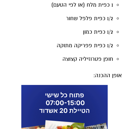
1 כפית מלח (או לפי הטעם)
1/2 כפית פלפל שחור
1/2 כפית כמון
1/2 כפית פפריקה מתוקה
חופן פטרוזיליה קצוצה
אופן ההכנה: